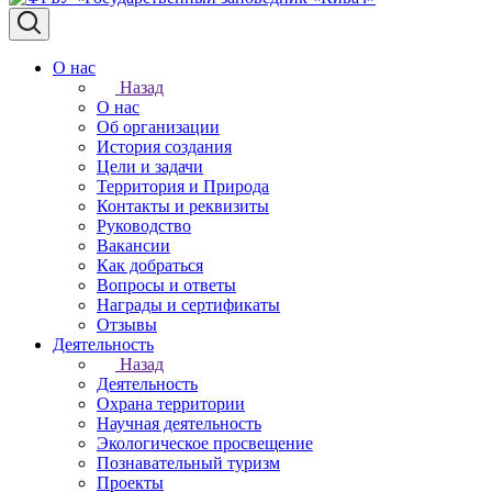
О нас
Назад
О нас
Об организации
История создания
Цели и задачи
Территория и Природа
Контакты и реквизиты
Руководство
Вакансии
Как добраться
Вопросы и ответы
Награды и сертификаты
Отзывы
Деятельность
Назад
Деятельность
Охрана территории
Научная деятельность
Экологическое просвещение
Познавательный туризм
Проекты