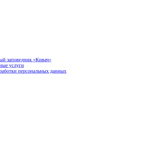
ый заповедник «Кивач»
тные услуги
работки персональных данных