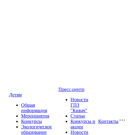
Пресс-центр
Детям
Новости
Общая
ГПЗ
информация
"Кивач"
Мероприятия
Статьи
Конкурсы
Конкурсы и
Контакты
Экологическое
акции
образование
Новости