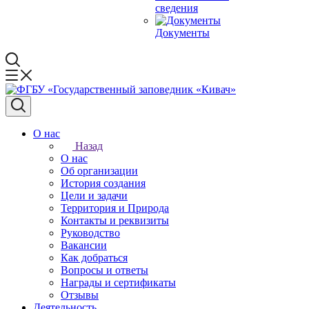
сведения
Документы
О нас
Назад
О нас
Об организации
История создания
Цели и задачи
Территория и Природа
Контакты и реквизиты
Руководство
Вакансии
Как добраться
Вопросы и ответы
Награды и сертификаты
Отзывы
Деятельность