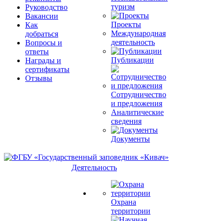
туризм
Руководство
Вакансии
Проекты
Как
Международная
добраться
деятельность
Вопросы и
ответы
Публикации
Награды и
сертификаты
Отзывы
Сотрудничество
и предложения
Аналитические
сведения
Документы
Деятельность
Охрана
территории