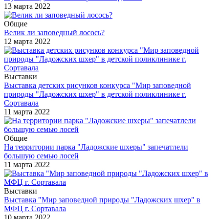
13 марта 2022
Общие
Велик ли заповедный лосось?
12 марта 2022
Выставки
Выставка детских рисунков конкурса "Мир заповедной
природы "Ладожских шхер" в детской поликлинике г.
Сортавала
11 марта 2022
Общие
На территории парка "Ладожские шхеры" запечатлели
большую семью лосей
11 марта 2022
Выставки
Выставка "Мир заповедной природы "Ладожских шхер" в
МФЦ г. Сортавала
10 марта 2022