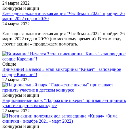
24 марта 2022
Конкурсы и акции
Ежегодная экологическая акция "Час Земли-2022" пройдет 26
марта 2022 года в 20:30
24 марта 2022
Ежегодная экологическая акция "Час Земли-2022" пройдет 26
марта 2022 года в 20:30 (по местному времени). В этом году
лозунг акции – продолжаем помогать.
Общие
Внимание! Начался 3 этап викторины "Кивач" - заповедное
сердце Карелии"!
22 марта 2022
Конкурсы и акции
Национальный парк "Ладожские шхеры" приглашает принять
участие в детском конкурсе
22 марта 2022
Конкурсы и акции