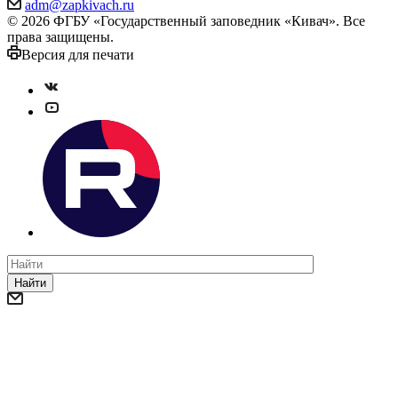
adm@zapkivach.ru
© 2026 ФГБУ «Государственный заповедник «Кивач». Все
права защищены.
Версия для печати
Найти