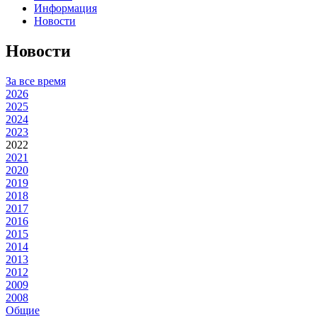
Информация
Новости
Новости
За все время
2026
2025
2024
2023
2022
2021
2020
2019
2018
2017
2016
2015
2014
2013
2012
2009
2008
Общие