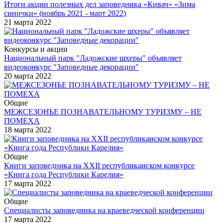
Итоги акции полезных дел заповедника «Кивач» «Зима
синички» (ноябрь 2021 - март 2022)
21 марта 2022
Конкурсы и акции
Национальный парк "Ладожские шхеры" объявляет
видеоконкурс "Заповедные декорации"
20 марта 2022
Общие
МЕЖСЕЗОНЬЕ ПОЗНАВАТЕЛЬНОМУ ТУРИЗМУ – НЕ
ПОМЕХА
18 марта 2022
Общие
Книги заповедника на XХII республиканском конкурсе
«Книга года Республики Карелия»
17 марта 2022
Общие
Специалисты заповедника на краеведческой конференции
17 марта 2022