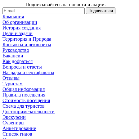
Подписывайтесь на новости и акции:
Компания
Об организации
История создания
Цели и задачи
Территория и Природа
Контакты и реквизиты
Руководство
Вакансии
Как добраться
Вопросы и ответы
Награды и сертификаты
Отзывы
Туристам
Общая информация
Правила посещения
Стоимость посещения
Схема для туристов
Достопримечательности
Экскурсии
Сувениры
Анкетирование
Список гидов