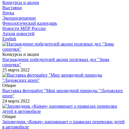
Конкурсы и акции
Выставки
Наука
Экопросвещение
Фенологический календарь
Новости МПР России
Архив новостей
English
Конкурсы и акции
Награждение победителей акции полезных дел "Зима
синички"
25 марта 2022
Общие
Выставка фоторабот "Мир заповедной природы "Ладожских
шхер"
24 марта 2022
Общие
Заповедник «Кивач» напоминает о правилах перевозки детей
в автомобиле