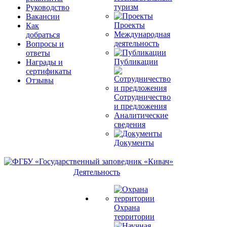
туризм
Руководство
Вакансии
Проекты
Как
Международная
добраться
деятельность
Вопросы и
ответы
Публикации
Награды и
сертификаты
Отзывы
Сотрудничество
и предложения
Аналитические
сведения
Документы
Деятельность
Охрана
территории