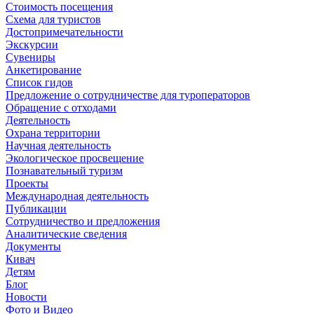
Стоимость посещения
Схема для туристов
Достопримечательности
Экскурсии
Сувениры
Анкетирование
Список гидов
Предложение о сотрудничестве для туроператоров
Обращение с отходами
Деятельность
Охрана территории
Научная деятельность
Экологическое просвещение
Познавательный туризм
Проекты
Международная деятельность
Публикации
Сотрудничество и предложения
Аналитические сведения
Документы
Кивач
Детям
Блог
Новости
Фото и Видео