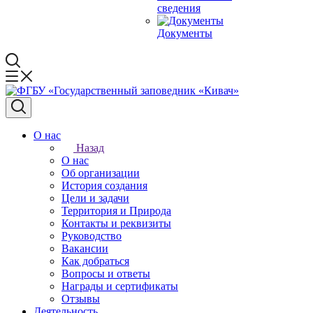
сведения
Документы
О нас
Назад
О нас
Об организации
История создания
Цели и задачи
Территория и Природа
Контакты и реквизиты
Руководство
Вакансии
Как добраться
Вопросы и ответы
Награды и сертификаты
Отзывы
Деятельность