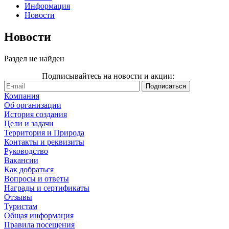
Информация
Новости
Новости
Раздел не найден
Подписывайтесь на новости и акции:
Компания
Об организации
История создания
Цели и задачи
Территория и Природа
Контакты и реквизиты
Руководство
Вакансии
Как добраться
Вопросы и ответы
Награды и сертификаты
Отзывы
Туристам
Общая информация
Правила посещения