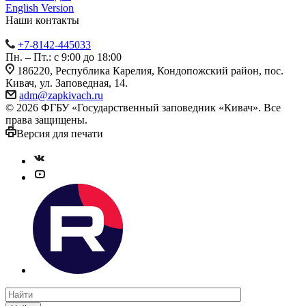
English Version
Наши контакты
+7-8142-445033
Пн. – Пт.: с 9:00 до 18:00
186220, Республика Карелия, Кондопожский район, пос.
Кивач, ул. Заповедная, 14.
adm@zapkivach.ru
© 2026 ФГБУ «Государственный заповедник «Кивач». Все
права защищены.
Версия для печати