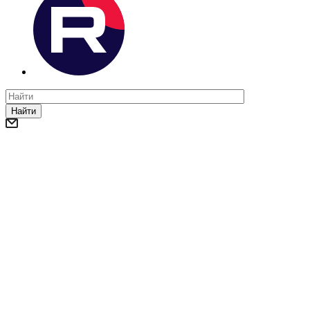
Найти