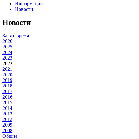
Информация
Новости
Новости
За все время
2026
2025
2024
2023
2022
2021
2020
2019
2018
2017
2016
2015
2014
2013
2012
2009
2008
Общие