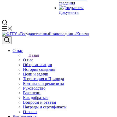
сведения
Документы
О нас
Назад
О нас
Об организации
История создания
Цели и задачи
Территория и Природа
Контакты и реквизиты
Руководство
Вакансии
Как добраться
Вопросы и ответы
Награды и сертификаты
Отзывы
Деятельность