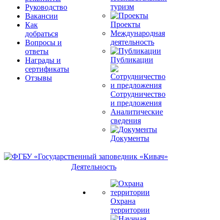
туризм
Руководство
Вакансии
Проекты
Как
Международная
добраться
деятельность
Вопросы и
ответы
Публикации
Награды и
сертификаты
Отзывы
Сотрудничество
и предложения
Аналитические
сведения
Документы
Деятельность
Охрана
территории