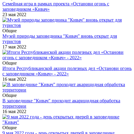
Семейная игра в рамках проекта «Останови огонь с
заповедником «Кивач»
23 мая 2022
Общие
Музей природы заповедника "Кивач" вновь открыт для
туристов
17 мая 2022
Общие
Итоги Республиканской акции полезных дел «Останови огонь
с заповедником «Кивач» - 2022»
16 мая 2022
Общие
В заповеднике "Кивач" проходит акарицидная обработка
территории
16 мая 2022
Общие
9 мая 2022 года - день открытых дверей в заповеднике