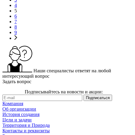
4
5
6
7
8
9
Наши специалисты ответят на любой
интересующий вопрос
Задать вопрос
Подписывайтесь на новости и акции:
Компания
Об организации
История создания
Цели и задачи
Территория и Природа
Контакты и реквизиты