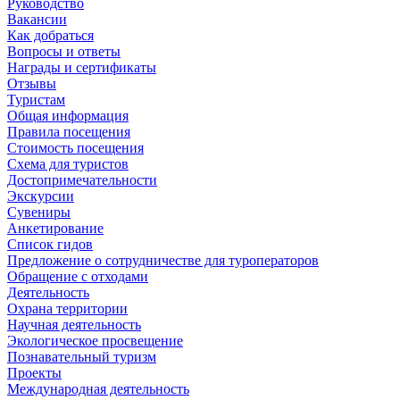
Руководство
Вакансии
Как добраться
Вопросы и ответы
Награды и сертификаты
Отзывы
Туристам
Общая информация
Правила посещения
Стоимость посещения
Схема для туристов
Достопримечательности
Экскурсии
Сувениры
Анкетирование
Список гидов
Предложение о сотрудничестве для туроператоров
Обращение с отходами
Деятельность
Охрана территории
Научная деятельность
Экологическое просвещение
Познавательный туризм
Проекты
Международная деятельность