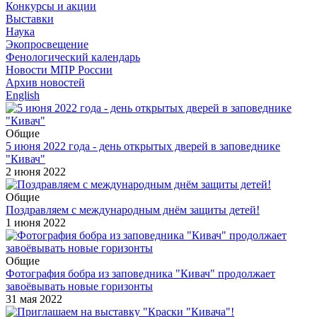
Конкурсы и акции
Выставки
Наука
Экопросвещение
Фенологический календарь
Новости МПР России
Архив новостей
English
Общие
5 июня 2022 года - день открытых дверей в заповеднике
"Кивач"
2 июня 2022
Общие
Поздравляем с международным днём защиты детей!
1 июня 2022
Общие
Фотография бобра из заповедника "Кивач" продолжает
завоёвывать новые горизонты
31 мая 2022