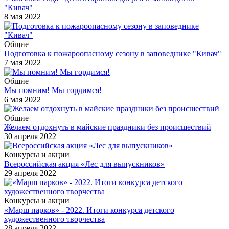
"Кивач"
8 мая 2022
Общие
Подготовка к пожароопасному сезону в заповеднике "Кивач"
7 мая 2022
Общие
Мы помним! Мы гордимся!
6 мая 2022
Общие
Желаем отдохнуть в майские праздники без происшествий
30 апреля 2022
Конкурсы и акции
Всероссийская акция «Лес для выпускников»
29 апреля 2022
Конкурсы и акции
«Марш парков» - 2022. Итоги конкурса детского
художественного творчества
28 апреля 2022