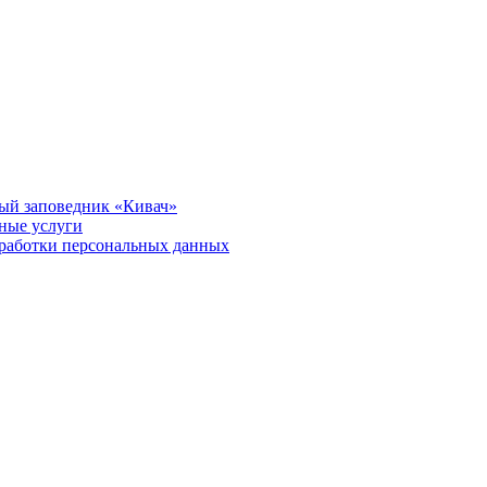
ый заповедник «Кивач»
тные услуги
работки персональных данных