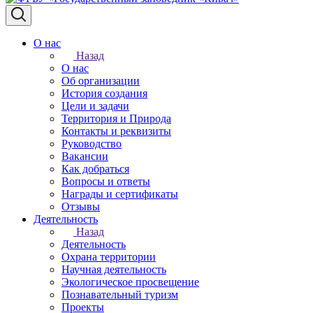
О нас
Назад
О нас
Об организации
История создания
Цели и задачи
Территория и Природа
Контакты и реквизиты
Руководство
Вакансии
Как добраться
Вопросы и ответы
Награды и сертификаты
Отзывы
Деятельность
Назад
Деятельность
Охрана территории
Научная деятельность
Экологическое просвещение
Познавательный туризм
Проекты