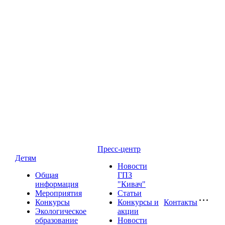
Пресс-центр
Детям
Новости
Общая
ГПЗ
информация
"Кивач"
Мероприятия
Статьи
Конкурсы
Конкурсы и
Контакты
Экологическое
акции
образование
Новости