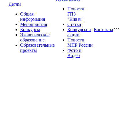
Детям
Новости
Общая
ГПЗ
информация
"Кивач"
Мероприятия
Статьи
Конкурсы
Конкурсы и
Контакты
Экологическое
акции
образование
Новости
Образовательные
МПР России
проекты
Фото и
Видео