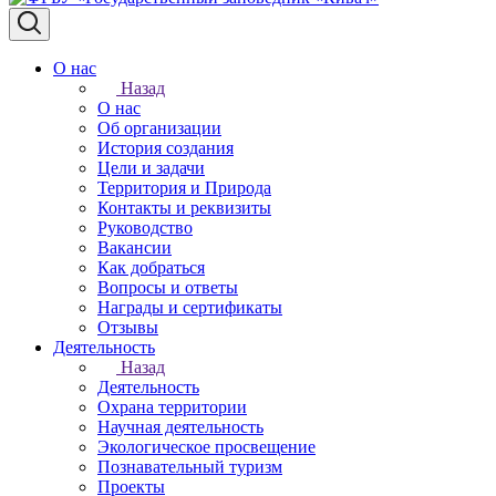
О нас
Назад
О нас
Об организации
История создания
Цели и задачи
Территория и Природа
Контакты и реквизиты
Руководство
Вакансии
Как добраться
Вопросы и ответы
Награды и сертификаты
Отзывы
Деятельность
Назад
Деятельность
Охрана территории
Научная деятельность
Экологическое просвещение
Познавательный туризм
Проекты