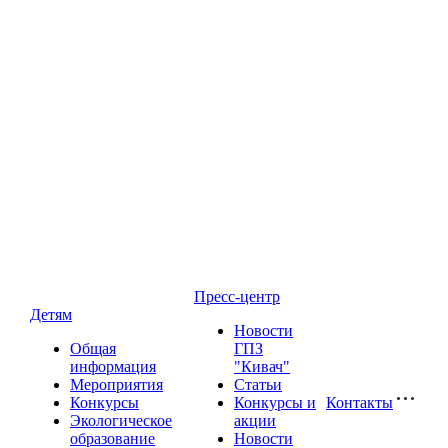
Пресс-центр
Детям
Новости
Общая
ГПЗ
информация
"Кивач"
Мероприятия
Статьи
Конкурсы
Конкурсы и
Контакты
Экологическое
акции
образование
Новости