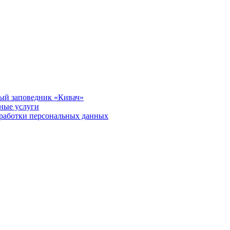
ый заповедник «Кивач»
тные услуги
работки персональных данных