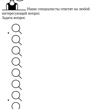
Наши специалисты ответят на любой
интересующий вопрос
Задать вопрос