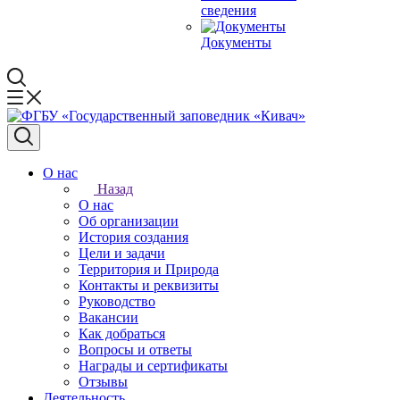
сведения
Документы
О нас
Назад
О нас
Об организации
История создания
Цели и задачи
Территория и Природа
Контакты и реквизиты
Руководство
Вакансии
Как добраться
Вопросы и ответы
Награды и сертификаты
Отзывы
Деятельность