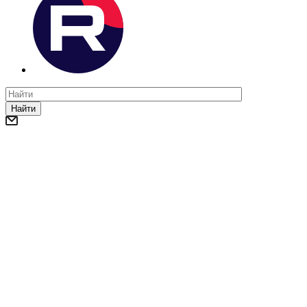
Найти