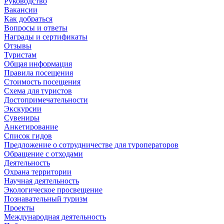
Руководство
Вакансии
Как добраться
Вопросы и ответы
Награды и сертификаты
Отзывы
Туристам
Общая информация
Правила посещения
Стоимость посещения
Схема для туристов
Достопримечательности
Экскурсии
Сувениры
Анкетирование
Список гидов
Предложение о сотрудничестве для туроператоров
Обращение с отходами
Деятельность
Охрана территории
Научная деятельность
Экологическое просвещение
Познавательный туризм
Проекты
Международная деятельность