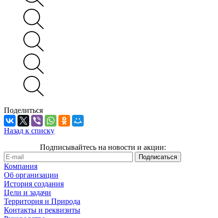
Поделиться
Назад к списку
Подписывайтесь на новости и акции:
Компания
Об организации
История создания
Цели и задачи
Территория и Природа
Контакты и реквизиты