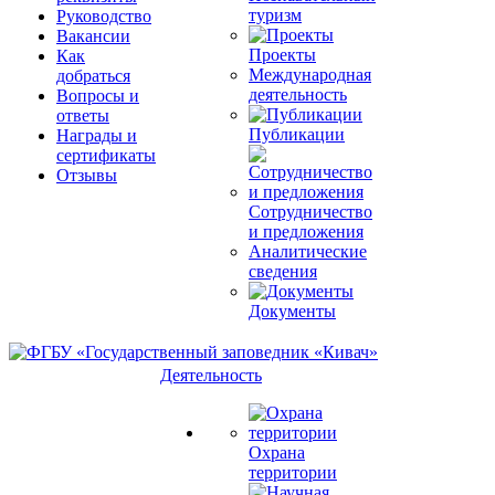
туризм
Руководство
Вакансии
Проекты
Как
Международная
добраться
деятельность
Вопросы и
ответы
Публикации
Награды и
сертификаты
Отзывы
Сотрудничество
и предложения
Аналитические
сведения
Документы
Деятельность
Охрана
территории