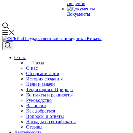
сведения
Документы
О нас
Назад
О нас
Об организации
История создания
Цели и задачи
Территория и Природа
Контакты и реквизиты
Руководство
Вакансии
Как добраться
Вопросы и ответы
Награды и сертификаты
Отзывы
Деятельность