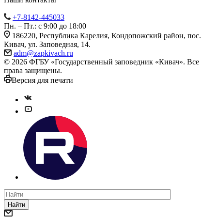
+7-8142-445033
Пн. – Пт.: с 9:00 до 18:00
186220, Республика Карелия, Кондопожский район, пос.
Кивач, ул. Заповедная, 14.
adm@zapkivach.ru
© 2026 ФГБУ «Государственный заповедник «Кивач». Все
права защищены.
Версия для печати
Найти