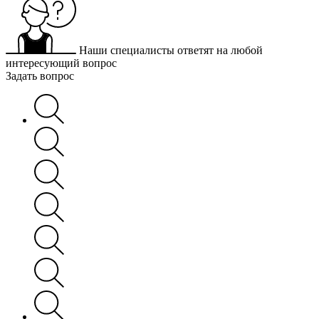
Наши специалисты ответят на любой
интересующий вопрос
Задать вопрос