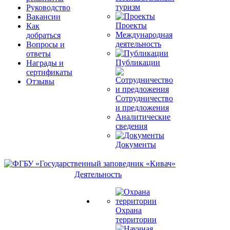
туризм
Руководство
Вакансии
Проекты
Как
Международная
добраться
деятельность
Вопросы и
ответы
Публикации
Награды и
сертификаты
Отзывы
Сотрудничество
и предложения
Аналитические
сведения
Документы
Деятельность
Охрана
территории