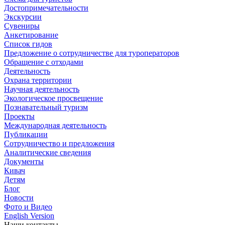
Достопримечательности
Экскурсии
Сувениры
Анкетирование
Список гидов
Предложение о сотрудничестве для туроператоров
Обращение с отходами
Деятельность
Охрана территории
Научная деятельность
Экологическое просвещение
Познавательный туризм
Проекты
Международная деятельность
Публикации
Сотрудничество и предложения
Аналитические сведения
Документы
Кивач
Детям
Блог
Новости
Фото и Видео
English Version
Наши контакты