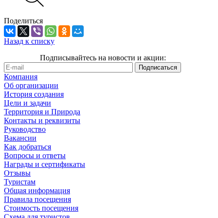
Поделиться
Назад к списку
Подписывайтесь на новости и акции:
Компания
Об организации
История создания
Цели и задачи
Территория и Природа
Контакты и реквизиты
Руководство
Вакансии
Как добраться
Вопросы и ответы
Награды и сертификаты
Отзывы
Туристам
Общая информация
Правила посещения
Стоимость посещения
Схема для туристов