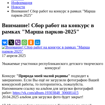
Информация
Новости
Внимание! Сбор работ на конкурс в рамках "Марша
парков-2025"
Внимание! Сбор работ на конкурс в
рамках "Марша парков-2025"
17 апреля 2025
Уважаемые участники республиканского детского творческого
конкурса!
Конкурс
"Природа моей малой родины"
подходит к
завершению. Если Вы ещё не загрузили фотографию Вашей
конкурсной работы, то поторопитесь, пожалуйста.
Напоминаем ссылку на альбом для загрузки фотографий
работ:
https://vk.com/album-19303848_306681415
20.04.2025 альбом для загрузки фото будет закрыт!