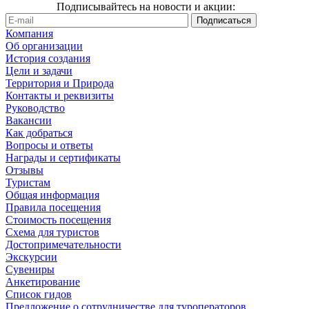
Подписывайтесь на новости и акции:
Компания
Об организации
История создания
Цели и задачи
Территория и Природа
Контакты и реквизиты
Руководство
Вакансии
Как добраться
Вопросы и ответы
Награды и сертификаты
Отзывы
Туристам
Общая информация
Правила посещения
Стоимость посещения
Схема для туристов
Достопримечательности
Экскурсии
Сувениры
Анкетирование
Список гидов
Предложение о сотрудничестве для туроператоров