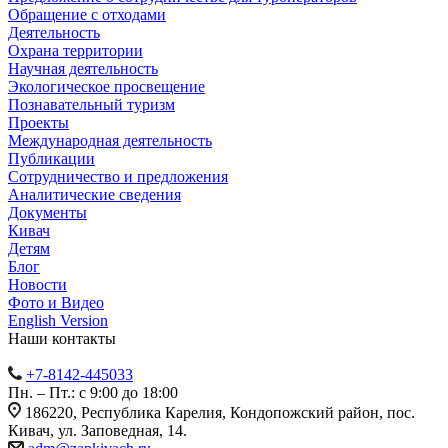
Обращение с отходами
Деятельность
Охрана территории
Научная деятельность
Экологическое просвещение
Познавательный туризм
Проекты
Международная деятельность
Публикации
Сотрудничество и предложения
Аналитические сведения
Документы
Кивач
Детям
Блог
Новости
Фото и Видео
English Version
Наши контакты
+7-8142-445033
Пн. – Пт.: с 9:00 до 18:00
186220, Республика Карелия, Кондопожский район, пос.
Кивач, ул. Заповедная, 14.