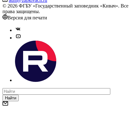
adm@zapkivach.ru
© 2026 ФГБУ «Государственный заповедник «Кивач». Все
права защищены.
Версия для печати
Найти