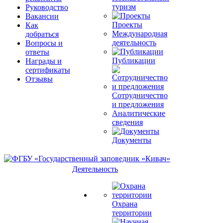
туризм
Руководство
Вакансии
Проекты
Как
Международная
добраться
деятельность
Вопросы и
ответы
Публикации
Награды и
сертификаты
Отзывы
Сотрудничество
и предложения
Аналитические
сведения
Документы
Деятельность
Охрана
территории