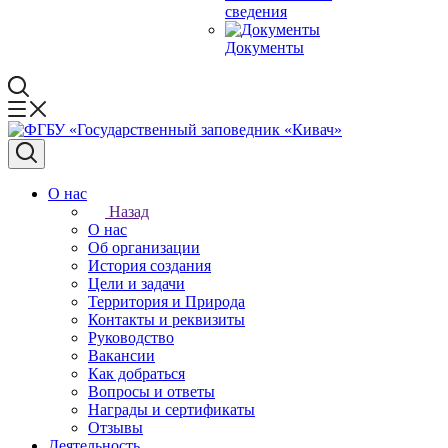
сведения
Документы
О нас
Назад
О нас
Об организации
История создания
Цели и задачи
Территория и Природа
Контакты и реквизиты
Руководство
Вакансии
Как добраться
Вопросы и ответы
Награды и сертификаты
Отзывы
Деятельность