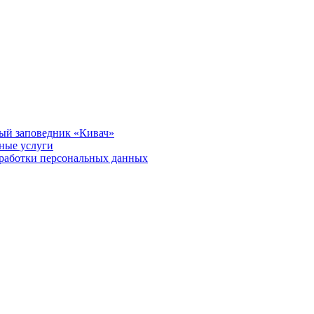
ый заповедник «Кивач»
тные услуги
работки персональных данных