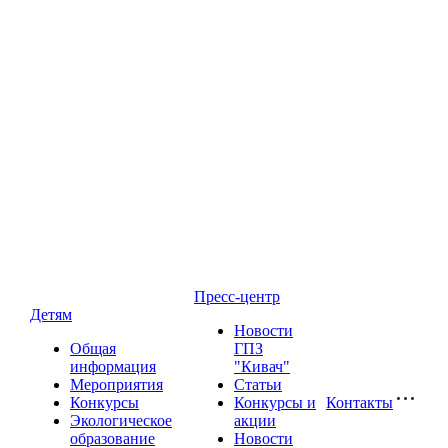
Пресс-центр
Детям
Новости
Общая
ГПЗ
информация
"Кивач"
Мероприятия
Статьи
Конкурсы
Конкурсы и
Контакты
Экологическое
акции
образование
Новости