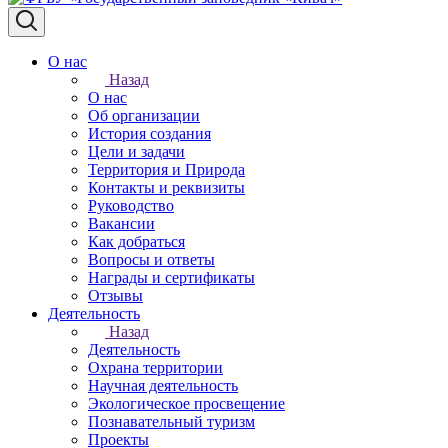
О нас
Назад
О нас
Об организации
История создания
Цели и задачи
Территория и Природа
Контакты и реквизиты
Руководство
Вакансии
Как добраться
Вопросы и ответы
Награды и сертификаты
Отзывы
Деятельность
Назад
Деятельность
Охрана территории
Научная деятельность
Экологическое просвещение
Познавательный туризм
Проекты