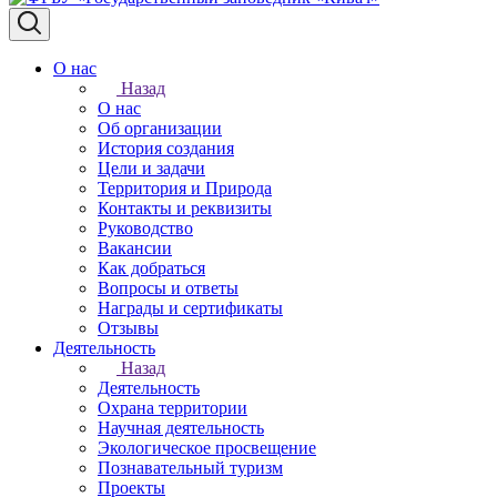
О нас
Назад
О нас
Об организации
История создания
Цели и задачи
Территория и Природа
Контакты и реквизиты
Руководство
Вакансии
Как добраться
Вопросы и ответы
Награды и сертификаты
Отзывы
Деятельность
Назад
Деятельность
Охрана территории
Научная деятельность
Экологическое просвещение
Познавательный туризм
Проекты