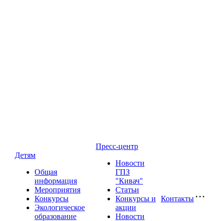
Пресс-центр
Детям
Новости
Общая
ГПЗ
информация
"Кивач"
Мероприятия
Статьи
Конкурсы
Конкурсы и
Контакты
Экологическое
акции
образование
Новости