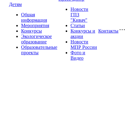
Детям
Новости
Общая
ГПЗ
информация
"Кивач"
Мероприятия
Статьи
Конкурсы
Конкурсы и
Контакты
Экологическое
акции
образование
Новости
Образовательные
МПР России
проекты
Фото и
Видео