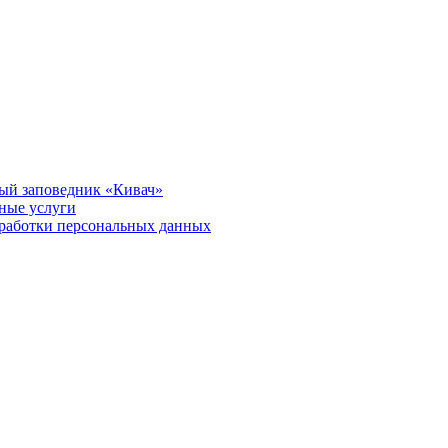
ый заповедник «Кивач»
тные услуги
работки персональных данных