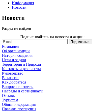
Информация
Новости
Новости
Раздел не найден
Подписывайтесь на новости и акции:
Компания
Об организации
История создания
Цели и задачи
Территория и Природа
Контакты и реквизиты
Руководство
Вакансии
Как добраться
Вопросы и ответы
Награды и сертификаты
Отзывы
Туристам
Общая информация
Правила посещения