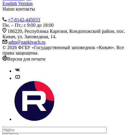
English Version
Наши контакты
+7-8142-445033
Пн. – Пт.: с 9:00 до 18:00
186220, Республика Карелия, Кондопожский район, пос.
Кивач, ул. Заповедная, 14.
adm@zapkivach.ru
© 2026 ФГБУ «Государственный заповедник «Кивач». Все
права защищены.
Версия для печати