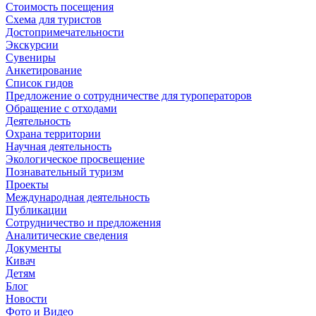
Стоимость посещения
Схема для туристов
Достопримечательности
Экскурсии
Сувениры
Анкетирование
Список гидов
Предложение о сотрудничестве для туроператоров
Обращение с отходами
Деятельность
Охрана территории
Научная деятельность
Экологическое просвещение
Познавательный туризм
Проекты
Международная деятельность
Публикации
Сотрудничество и предложения
Аналитические сведения
Документы
Кивач
Детям
Блог
Новости
Фото и Видео