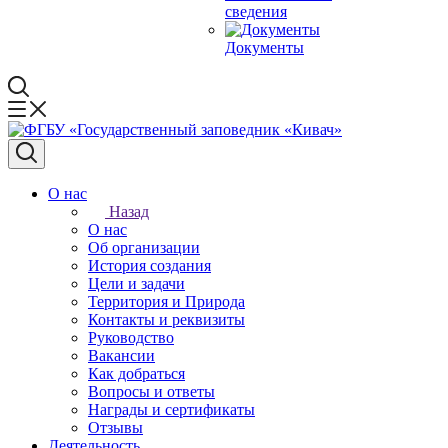
сведения
Документы
О нас
Назад
О нас
Об организации
История создания
Цели и задачи
Территория и Природа
Контакты и реквизиты
Руководство
Вакансии
Как добраться
Вопросы и ответы
Награды и сертификаты
Отзывы
Деятельность