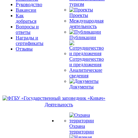
туризм
Руководство
Вакансии
Проекты
Как
Международная
добраться
деятельность
Вопросы и
ответы
Публикации
Награды и
сертификаты
Отзывы
Сотрудничество
и предложения
Аналитические
сведения
Документы
Деятельность
Охрана
территории