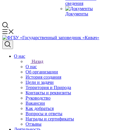
сведения
Документы
О нас
Назад
О нас
Об организации
История создания
Цели и задачи
Территория и Природа
Контакты и реквизиты
Руководство
Вакансии
Как добраться
Вопросы и ответы
Награды и сертификаты
Отзывы
Деятельность