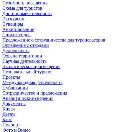
Стоимость посещения
Схема для туристов
Достопримечательности
Экскурсии
Сувениры
Анкетирование
Список гидов
Предложение о сотрудничестве для туроператоров
Обращение с отходами
Деятельность
Охрана территории
Научная деятельность
Экологическое просвещение
Познавательный туризм
Проекты
Международная деятельность
Публикации
Сотрудничество и предложения
Аналитические сведения
Документы
Кивач
Детям
Блог
Новости
Фото и Видео