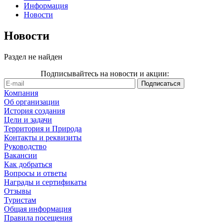
Информация
Новости
Новости
Раздел не найден
Подписывайтесь на новости и акции:
Компания
Об организации
История создания
Цели и задачи
Территория и Природа
Контакты и реквизиты
Руководство
Вакансии
Как добраться
Вопросы и ответы
Награды и сертификаты
Отзывы
Туристам
Общая информация
Правила посещения