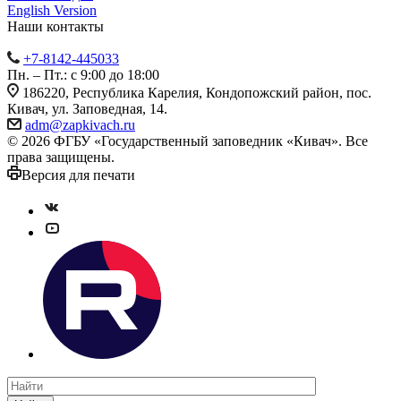
English Version
Наши контакты
+7-8142-445033
Пн. – Пт.: с 9:00 до 18:00
186220, Республика Карелия, Кондопожский район, пос.
Кивач, ул. Заповедная, 14.
adm@zapkivach.ru
© 2026 ФГБУ «Государственный заповедник «Кивач». Все
права защищены.
Версия для печати