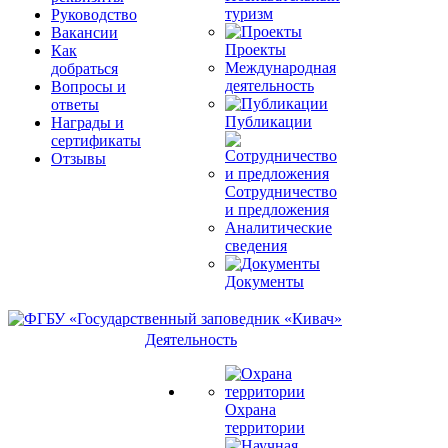
туризм
Руководство
Вакансии
Проекты
Как
Международная
добраться
деятельность
Вопросы и
ответы
Публикации
Награды и
сертификаты
Отзывы
Сотрудничество
и предложения
Аналитические
сведения
Документы
Деятельность
Охрана
территории