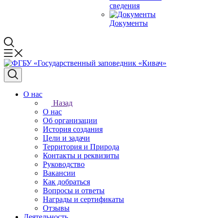
сведения
Документы
О нас
Назад
О нас
Об организации
История создания
Цели и задачи
Территория и Природа
Контакты и реквизиты
Руководство
Вакансии
Как добраться
Вопросы и ответы
Награды и сертификаты
Отзывы
Деятельность