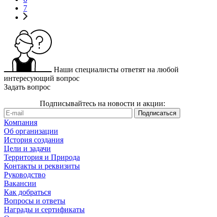
7
Наши специалисты ответят на любой
интересующий вопрос
Задать вопрос
Подписывайтесь на новости и акции:
Компания
Об организации
История создания
Цели и задачи
Территория и Природа
Контакты и реквизиты
Руководство
Вакансии
Как добраться
Вопросы и ответы
Награды и сертификаты