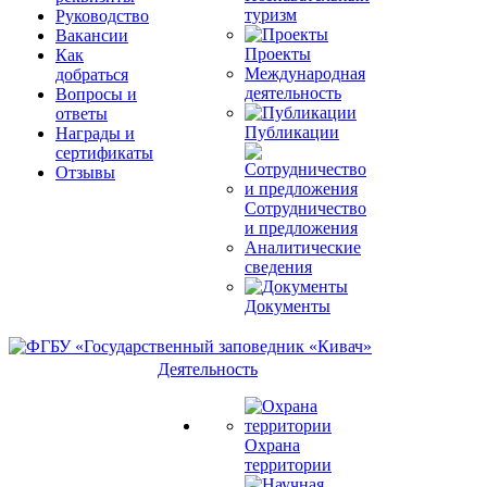
туризм
Руководство
Вакансии
Проекты
Как
Международная
добраться
деятельность
Вопросы и
ответы
Публикации
Награды и
сертификаты
Отзывы
Сотрудничество
и предложения
Аналитические
сведения
Документы
Деятельность
Охрана
территории