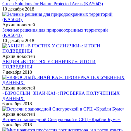
Green Solutions for Nature Protected Areas (KA5043)
10 декабря 2018
Архив новостей
Зеленые решения для природоохранных территорий
(KA5043)
10 декабря 2018
Архив новостей
АКЦИЯ «В ГОСТЯХ У СИНИЧКИ»: ИТОГИ
ПОДВЕДЕНЫ!
7 декабря 2018
Архив новостей
«ВЗРОСЛЫЙ, ЗНАЙ-КА!»: ПРОВЕРКА ПОЛУЧЕННЫХ
ДАННЫХ
6 декабря 2018
Архив новостей
Встречи с заповедной Снегурочкой в СРЦ «Крабли Бумс»
3 декабря 2018