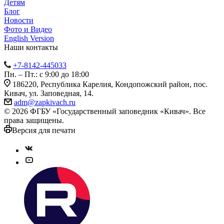
Детям
Блог
Новости
Фото и Видео
English Version
Наши контакты
+7-8142-445033
Пн. – Пт.: с 9:00 до 18:00
186220, Республика Карелия, Кондопожский район, пос.
Кивач, ул. Заповедная, 14.
adm@zapkivach.ru
© 2026 ФГБУ «Государственный заповедник «Кивач». Все
права защищены.
Версия для печати