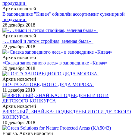
Архив новостей
В заповеднике "Кивач" обновлён ассортимент сувенирной
продукции
26 декабря 2018
Архив новостей
«…зимой и летом стройная, зеленая была»
22 декабря 2018
Архив новостей
«Сказка заповедного леса» в заповеднике «Кивач»
20 декабря 2018
Архив новостей
ПОЧТА ЗАПОВЕДНОГО ДЕДА МОРОЗА
11 декабря 2018
Архив новостей
ВЗРОСЛЫЙ, ЗНАЙ-КА: ПОДВЕДЕНЫ ИТОГИ ДЕТСКОГО
КОНКУРСА
10 декабря 2018
English, Архив новостей