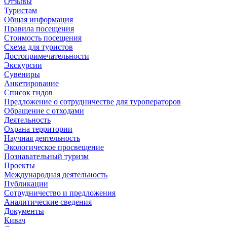
Отзывы
Туристам
Общая информация
Правила посещения
Стоимость посещения
Схема для туристов
Достопримечательности
Экскурсии
Сувениры
Анкетирование
Список гидов
Предложение о сотрудничестве для туроператоров
Обращение с отходами
Деятельность
Охрана территории
Научная деятельность
Экологическое просвещение
Познавательный туризм
Проекты
Международная деятельность
Публикации
Сотрудничество и предложения
Аналитические сведения
Документы
Кивач