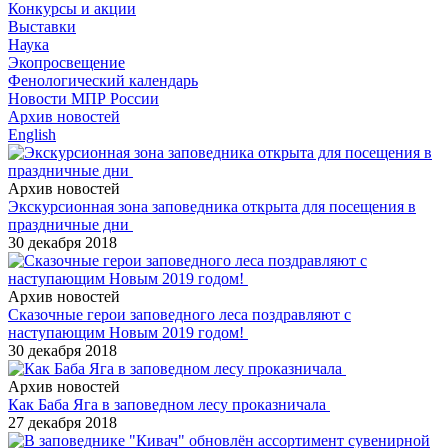
Конкурсы и акции
Выставки
Наука
Экопросвещение
Фенологический календарь
Новости МПР России
Архив новостей
English
Архив новостей
Экскурсионная зона заповедника открыта для посещения в
праздничные дни
30 декабря 2018
Архив новостей
Сказочные герои заповедного леса поздравляют с
наступающим Новым 2019 годом!
30 декабря 2018
Архив новостей
Как Баба Яга в заповедном лесу проказничала
27 декабря 2018