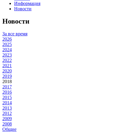
Информация
Новости
Новости
За все время
2026
2025
2024
2023
2022
2021
2020
2019
2018
2017
2016
2015
2014
2013
2012
2009
2008
Общие