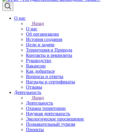
О нас
Назад
О нас
Об организации
История создания
Цели и задачи
Территория и Природа
Контакты и реквизиты
Руководство
Вакансии
Как добраться
Вопросы и ответы
Награды и сертификаты
Отзывы
Деятельность
Назад
Деятельность
Охрана территории
Научная деятельность
Экологическое просвещение
Познавательный туризм
Проекты