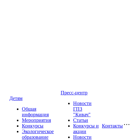
Пресс-центр
Детям
Новости
Общая
ГПЗ
информация
"Кивач"
Мероприятия
Статьи
Конкурсы
Конкурсы и
Контакты
Экологическое
акции
образование
Новости