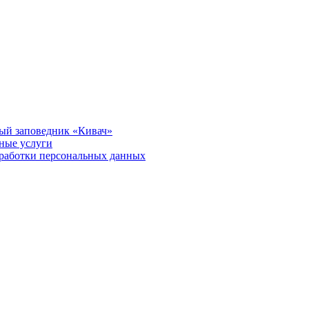
ый заповедник «Кивач»
тные услуги
работки персональных данных