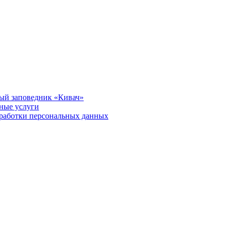
ый заповедник «Кивач»
тные услуги
работки персональных данных