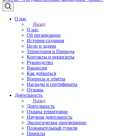
О нас
Назад
О нас
Об организации
История создания
Цели и задачи
Территория и Природа
Контакты и реквизиты
Руководство
Вакансии
Как добраться
Вопросы и ответы
Награды и сертификаты
Отзывы
Деятельность
Назад
Деятельность
Охрана территории
Научная деятельность
Экологическое просвещение
Познавательный туризм
Проекты