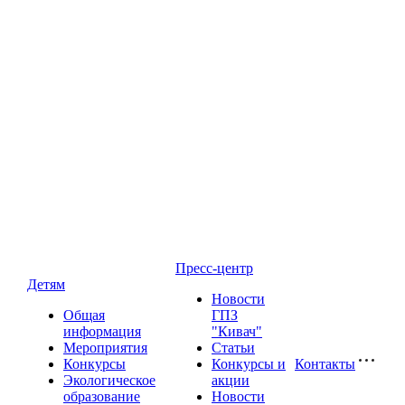
Пресс-центр
Детям
Новости
Общая
ГПЗ
информация
"Кивач"
Мероприятия
Статьи
Конкурсы
Конкурсы и
Контакты
Экологическое
акции
образование
Новости