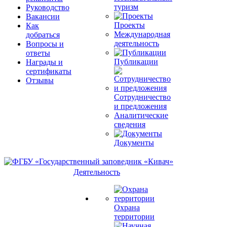
туризм
Руководство
Вакансии
Проекты
Как
Международная
добраться
деятельность
Вопросы и
ответы
Публикации
Награды и
сертификаты
Отзывы
Сотрудничество
и предложения
Аналитические
сведения
Документы
Деятельность
Охрана
территории