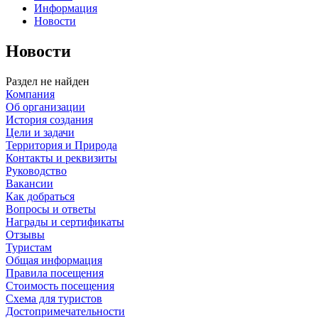
Информация
Новости
Новости
Раздел не найден
Компания
Об организации
История создания
Цели и задачи
Территория и Природа
Контакты и реквизиты
Руководство
Вакансии
Как добраться
Вопросы и ответы
Награды и сертификаты
Отзывы
Туристам
Общая информация
Правила посещения
Стоимость посещения
Схема для туристов
Достопримечательности