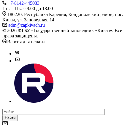
+7-8142-445033
Пн. – Пт.: с 9:00 до 18:00
186220, Республика Карелия, Кондопожский район, пос.
Кивач, ул. Заповедная, 14.
adm@zapkivach.ru
© 2026 ФГБУ «Государственный заповедник «Кивач». Все
права защищены.
Версия для печати
Найти