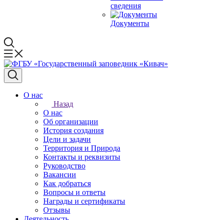
сведения
Документы
О нас
Назад
О нас
Об организации
История создания
Цели и задачи
Территория и Природа
Контакты и реквизиты
Руководство
Вакансии
Как добраться
Вопросы и ответы
Награды и сертификаты
Отзывы
Деятельность