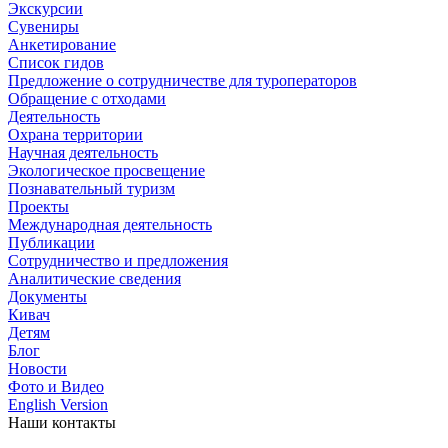
Экскурсии
Сувениры
Анкетирование
Список гидов
Предложение о сотрудничестве для туроператоров
Обращение с отходами
Деятельность
Охрана территории
Научная деятельность
Экологическое просвещение
Познавательный туризм
Проекты
Международная деятельность
Публикации
Сотрудничество и предложения
Аналитические сведения
Документы
Кивач
Детям
Блог
Новости
Фото и Видео
English Version
Наши контакты