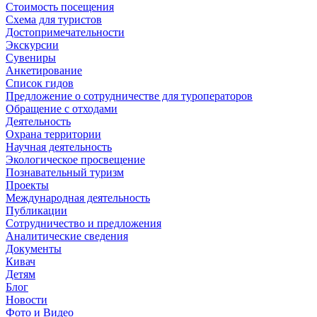
Стоимость посещения
Схема для туристов
Достопримечательности
Экскурсии
Сувениры
Анкетирование
Список гидов
Предложение о сотрудничестве для туроператоров
Обращение с отходами
Деятельность
Охрана территории
Научная деятельность
Экологическое просвещение
Познавательный туризм
Проекты
Международная деятельность
Публикации
Сотрудничество и предложения
Аналитические сведения
Документы
Кивач
Детям
Блог
Новости
Фото и Видео