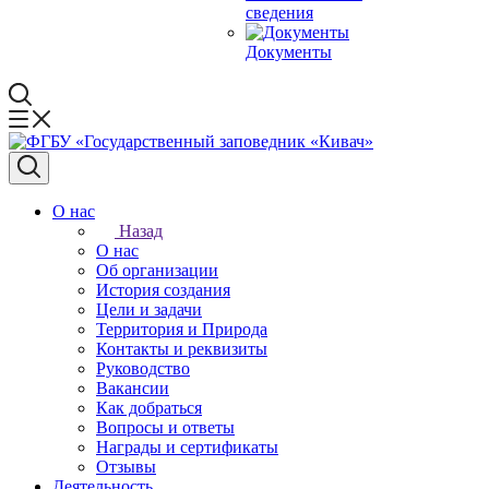
сведения
Документы
О нас
Назад
О нас
Об организации
История создания
Цели и задачи
Территория и Природа
Контакты и реквизиты
Руководство
Вакансии
Как добраться
Вопросы и ответы
Награды и сертификаты
Отзывы
Деятельность