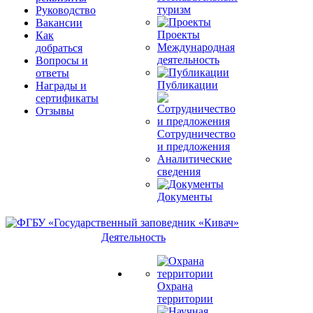
туризм
Руководство
Вакансии
Проекты
Как
Международная
добраться
деятельность
Вопросы и
ответы
Публикации
Награды и
сертификаты
Отзывы
Сотрудничество
и предложения
Аналитические
сведения
Документы
Деятельность
Охрана
территории