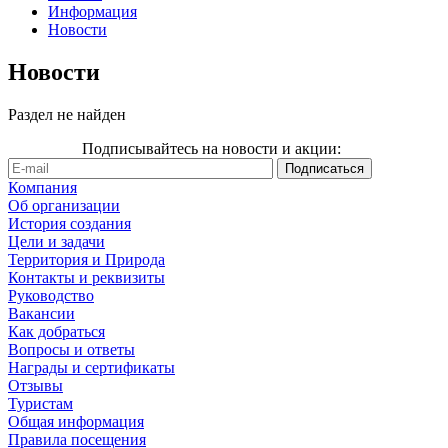
Информация
Новости
Новости
Раздел не найден
Подписывайтесь на новости и акции:
Компания
Об организации
История создания
Цели и задачи
Территория и Природа
Контакты и реквизиты
Руководство
Вакансии
Как добраться
Вопросы и ответы
Награды и сертификаты
Отзывы
Туристам
Общая информация
Правила посещения