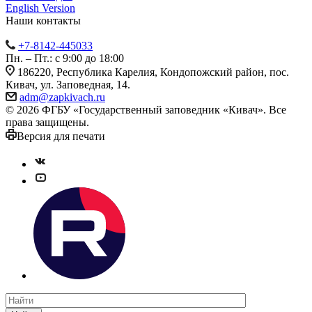
English Version
Наши контакты
+7-8142-445033
Пн. – Пт.: с 9:00 до 18:00
186220, Республика Карелия, Кондопожский район, пос.
Кивач, ул. Заповедная, 14.
adm@zapkivach.ru
© 2026 ФГБУ «Государственный заповедник «Кивач». Все
права защищены.
Версия для печати