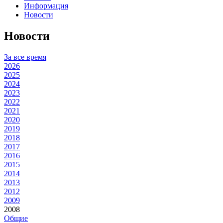
Информация
Новости
Новости
За все время
2026
2025
2024
2023
2022
2021
2020
2019
2018
2017
2016
2015
2014
2013
2012
2009
2008
Общие