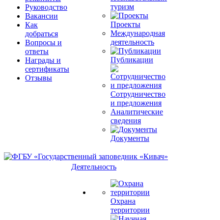
туризм
Руководство
Вакансии
Проекты
Как
Международная
добраться
деятельность
Вопросы и
ответы
Публикации
Награды и
сертификаты
Отзывы
Сотрудничество
и предложения
Аналитические
сведения
Документы
Деятельность
Охрана
территории