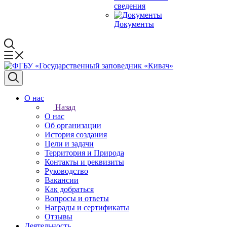
сведения
Документы
О нас
Назад
О нас
Об организации
История создания
Цели и задачи
Территория и Природа
Контакты и реквизиты
Руководство
Вакансии
Как добраться
Вопросы и ответы
Награды и сертификаты
Отзывы
Деятельность