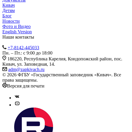
Кивач
Детям
Блог
Новости
Фото и Видео
English Version
Наши контакты
+7-8142-445033
Пн. – Пт.: с 9:00 до 18:00
186220, Республика Карелия, Кондопожский район, пос.
Кивач, ул. Заповедная, 14.
adm@zapkivach.ru
© 2026 ФГБУ «Государственный заповедник «Кивач». Все
права защищены.
Версия для печати