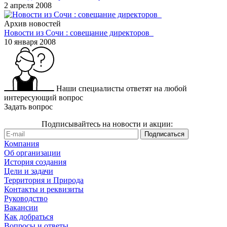
2 апреля 2008
Архив новостей
Новости из Сочи : совещание директоров
10 января 2008
Наши специалисты ответят на любой
интересующий вопрос
Задать вопрос
Подписывайтесь на новости и акции:
Компания
Об организации
История создания
Цели и задачи
Территория и Природа
Контакты и реквизиты
Руководство
Вакансии
Как добраться
Вопросы и ответы