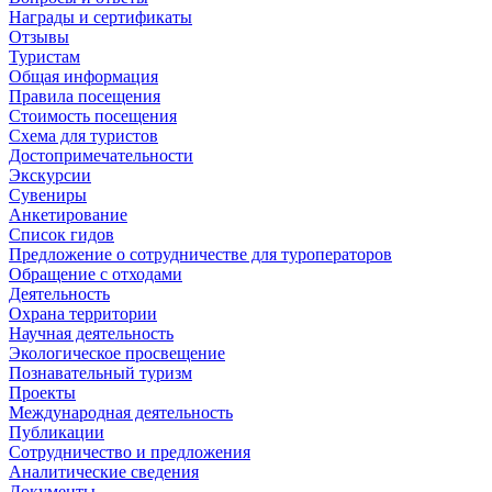
Награды и сертификаты
Отзывы
Туристам
Общая информация
Правила посещения
Стоимость посещения
Схема для туристов
Достопримечательности
Экскурсии
Сувениры
Анкетирование
Список гидов
Предложение о сотрудничестве для туроператоров
Обращение с отходами
Деятельность
Охрана территории
Научная деятельность
Экологическое просвещение
Познавательный туризм
Проекты
Международная деятельность
Публикации
Сотрудничество и предложения
Аналитические сведения
Документы