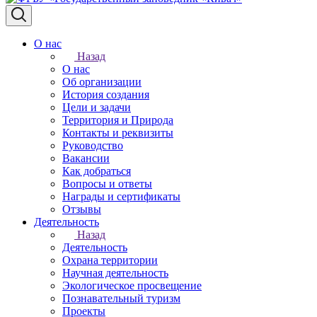
О нас
Назад
О нас
Об организации
История создания
Цели и задачи
Территория и Природа
Контакты и реквизиты
Руководство
Вакансии
Как добраться
Вопросы и ответы
Награды и сертификаты
Отзывы
Деятельность
Назад
Деятельность
Охрана территории
Научная деятельность
Экологическое просвещение
Познавательный туризм
Проекты