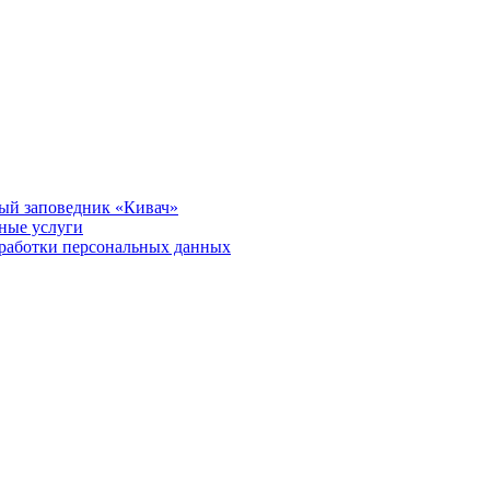
ый заповедник «Кивач»
тные услуги
работки персональных данных