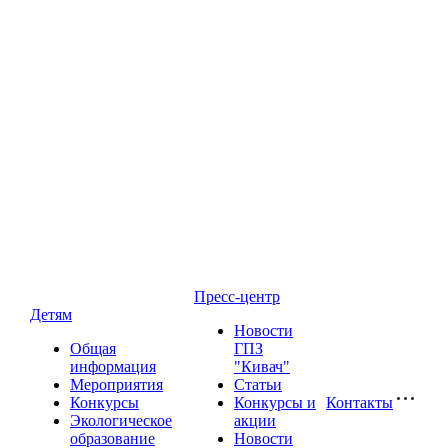
Пресс-центр
Детям
Новости
Общая
ГПЗ
информация
"Кивач"
Мероприятия
Статьи
Конкурсы
Конкурсы и
Контакты
Экологическое
акции
образование
Новости