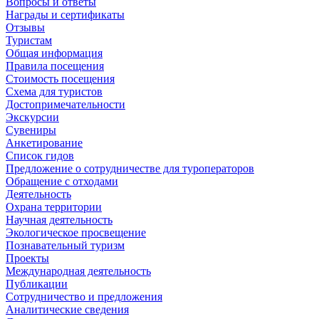
Вопросы и ответы
Награды и сертификаты
Отзывы
Туристам
Общая информация
Правила посещения
Стоимость посещения
Схема для туристов
Достопримечательности
Экскурсии
Сувениры
Анкетирование
Список гидов
Предложение о сотрудничестве для туроператоров
Обращение с отходами
Деятельность
Охрана территории
Научная деятельность
Экологическое просвещение
Познавательный туризм
Проекты
Международная деятельность
Публикации
Сотрудничество и предложения
Аналитические сведения