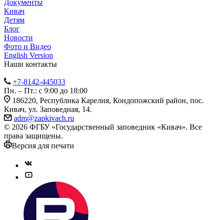
Документы
Кивач
Детям
Блог
Новости
Фото и Видео
English Version
Наши контакты
+7-8142-445033
Пн. – Пт.: с 9:00 до 18:00
186220, Республика Карелия, Кондопожский район, пос.
Кивач, ул. Заповедная, 14.
adm@zapkivach.ru
© 2026 ФГБУ «Государственный заповедник «Кивач». Все
права защищены.
Версия для печати