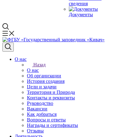
сведения
Документы
О нас
Назад
О нас
Об организации
История создания
Цели и задачи
Территория и Природа
Контакты и реквизиты
Руководство
Вакансии
Как добраться
Вопросы и ответы
Награды и сертификаты
Отзывы
Деятельность