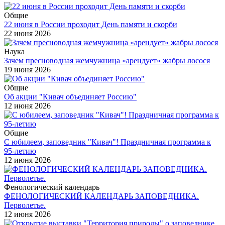
Общие
22 июня в России проходит День памяти и скорби
22 июня 2026
Наука
Зачем пресноводная жемчужница «арендует» жабры лосося
19 июня 2026
Общие
Об акции "Кивач объединяет Россию"
12 июня 2026
Общие
С юбилеем, заповедник "Кивач"! Праздничная программа к
95-летию
12 июня 2026
Фенологический календарь
ФЕНОЛОГИЧЕСКИЙ КАЛЕНДАРЬ ЗАПОВЕДНИКА.
Перволетье.
12 июня 2026