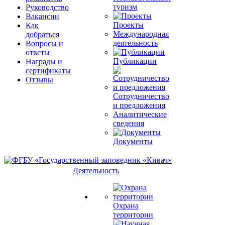
туризм
Руководство
Вакансии
Проекты
Как
Международная
добраться
деятельность
Вопросы и
ответы
Публикации
Награды и
сертификаты
Отзывы
Сотрудничество
и предложения
Аналитические
сведения
Документы
Деятельность
Охрана
территории