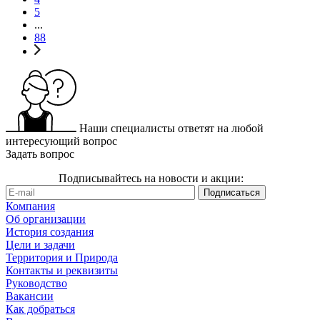
5
...
88
Наши специалисты ответят на любой
интересующий вопрос
Задать вопрос
Подписывайтесь на новости и акции:
Компания
Об организации
История создания
Цели и задачи
Территория и Природа
Контакты и реквизиты
Руководство
Вакансии
Как добраться