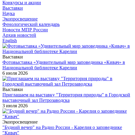
Конкурсы и акции
Выставки
Наука
Экопросвещение
Фенологический календарь
Новости МПР России
Архив новостей
English
Выставки
Фотовыставка «Удивительный мир заповедника «Кивач» в
Национальной библиотеке Карелии
6 июля 2026
Выставки
Приглашаем на выставку "Территория природы" в Городской
выставочный зал Петрозаводска
3 июля 2026
Экопросвещение
"Будний вечер" на Радио России - Карелия о заповеднике
"Кивач"