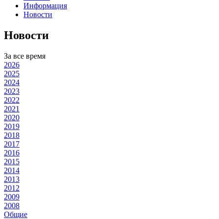
Информация
Новости
Новости
За все время
2026
2025
2024
2023
2022
2021
2020
2019
2018
2017
2016
2015
2014
2013
2012
2009
2008
Общие