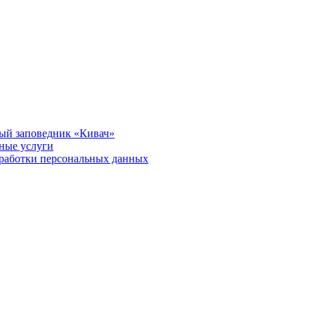
ый заповедник «Кивач»
тные услуги
работки персональных данных