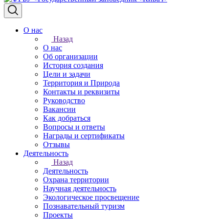
О нас
Назад
О нас
Об организации
История создания
Цели и задачи
Территория и Природа
Контакты и реквизиты
Руководство
Вакансии
Как добраться
Вопросы и ответы
Награды и сертификаты
Отзывы
Деятельность
Назад
Деятельность
Охрана территории
Научная деятельность
Экологическое просвещение
Познавательный туризм
Проекты