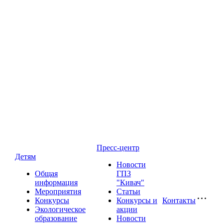
Пресс-центр
Детям
Новости
Общая
ГПЗ
информация
"Кивач"
Мероприятия
Статьи
Конкурсы
Конкурсы и
Контакты
Экологическое
акции
образование
Новости