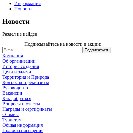
Информация
Новости
Новости
Раздел не найден
Подписывайтесь на новости и акции:
Компания
Об организации
История создания
Цели и задачи
Территория и Природа
Контакты и реквизиты
Руководство
Вакансии
Как добраться
Вопросы и ответы
Награды и сертификаты
Отзывы
Туристам
Общая информация
Правила посещения