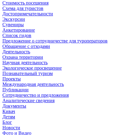
Стоимость посещения
Схема для туристов
Достопримечательности
Экскурсии
Сувениры
Анкетирование
Список гидов
Предложение о сотрудничестве для туроператоров
Обращение с отходами
Деятельность
Охрана территории
Научная деятельность
Экологическое просвещение
Познавательный туризм
Проекты
Международная деятельность
Публикации
Сотрудничество и предложения
Аналитические сведения
Документы
Кивач
Детям
Блог
Новости
Фото и Видео