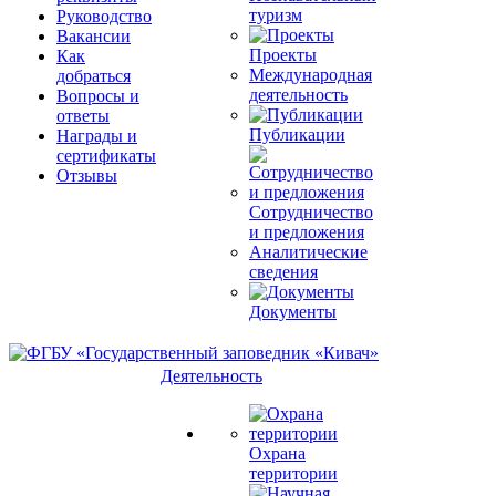
туризм
Руководство
Вакансии
Проекты
Как
Международная
добраться
деятельность
Вопросы и
ответы
Публикации
Награды и
сертификаты
Отзывы
Сотрудничество
и предложения
Аналитические
сведения
Документы
Деятельность
Охрана
территории