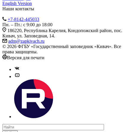
English Version
Наши контакты
+7-8142-445033
Пн. – Пт.: с 9:00 до 18:00
186220, Республика Карелия, Кондопожский район, пос.
Кивач, ул. Заповедная, 14.
adm@zapkivach.ru
© 2026 ФГБУ «Государственный заповедник «Кивач». Все
права защищены.
Версия для печати