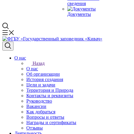
сведения
Документы
О нас
Назад
О нас
Об организации
История создания
Цели и задачи
Территория и Природа
Контакты и реквизиты
Руководство
Вакансии
Как добраться
Вопросы и ответы
Награды и сертификаты
Отзывы
Деятельность