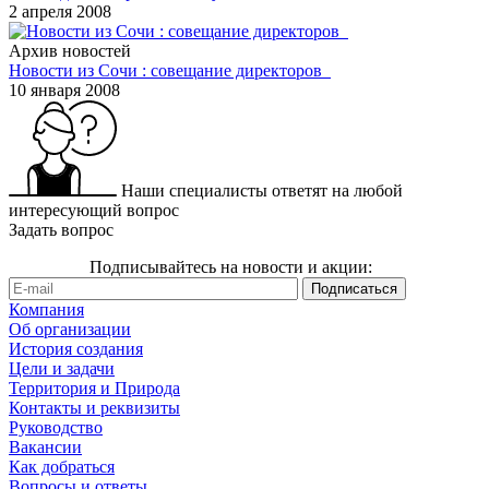
2 апреля 2008
Архив новостей
Новости из Сочи : совещание директоров
10 января 2008
Наши специалисты ответят на любой
интересующий вопрос
Задать вопрос
Подписывайтесь на новости и акции:
Компания
Об организации
История создания
Цели и задачи
Территория и Природа
Контакты и реквизиты
Руководство
Вакансии
Как добраться
Вопросы и ответы