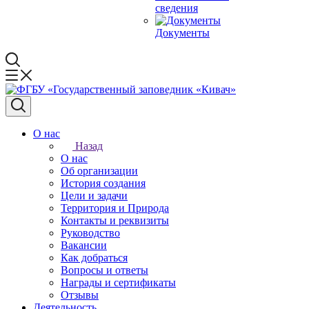
сведения
Документы
О нас
Назад
О нас
Об организации
История создания
Цели и задачи
Территория и Природа
Контакты и реквизиты
Руководство
Вакансии
Как добраться
Вопросы и ответы
Награды и сертификаты
Отзывы
Деятельность