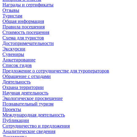
Награды и сертификаты
Отзывы
Туристам
Общая информация
Правила посещения
Стоимость посещения
Схема для туристов
Достопримечательности
Экскурсии
Сувениры
Анкетирование
Список гидов
Предложение о сотрудничестве для туроператоров
Обращение с отходами
Деятельность
Охрана территории
Научная деятельность
Экологическое просвещение
Познавательный туризм
Проекты
Международная деятельность
Публикации
Сотрудничество и предложения
Аналитические сведения
Документы