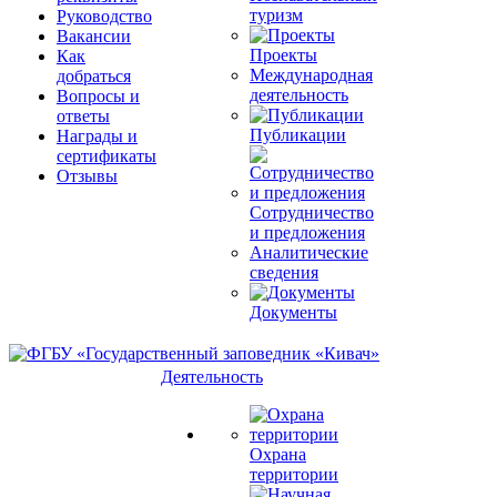
туризм
Руководство
Вакансии
Проекты
Как
Международная
добраться
деятельность
Вопросы и
ответы
Публикации
Награды и
сертификаты
Отзывы
Сотрудничество
и предложения
Аналитические
сведения
Документы
Деятельность
Охрана
территории