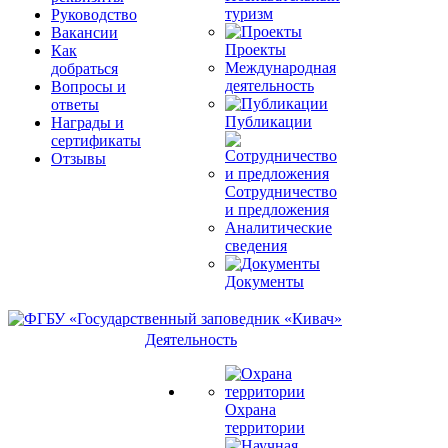
туризм
Руководство
Вакансии
Проекты
Как
Международная
добраться
деятельность
Вопросы и
ответы
Публикации
Награды и
сертификаты
Отзывы
Сотрудничество
и предложения
Аналитические
сведения
Документы
Деятельность
Охрана
территории