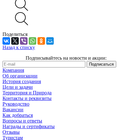
Поделиться
Назад к списку
Подписывайтесь на новости и акции:
Компания
Об организации
История создания
Цели и задачи
Территория и Природа
Контакты и реквизиты
Руководство
Вакансии
Как добраться
Вопросы и ответы
Награды и сертификаты
Отзывы
Туристам