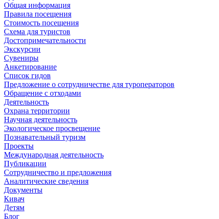
Общая информация
Правила посещения
Стоимость посещения
Схема для туристов
Достопримечательности
Экскурсии
Сувениры
Анкетирование
Список гидов
Предложение о сотрудничестве для туроператоров
Обращение с отходами
Деятельность
Охрана территории
Научная деятельность
Экологическое просвещение
Познавательный туризм
Проекты
Международная деятельность
Публикации
Сотрудничество и предложения
Аналитические сведения
Документы
Кивач
Детям
Блог