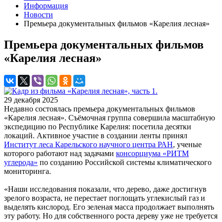
Информация
Новости
Премьера документальных фильмов «Карелия лесная»
Премьера документальных фильмов
«Карелия лесная»
29 декабря 2025
Недавно состоялась премьера документальных фильмов
«Карелия лесная». Съёмочная группа совершила масштабную
экспедицию по Республике Карелия: посетила десятки
локаций. Активное участие в создании ленты принял
Институт леса Карельского научного центра РАН
, ученые
которого работают над задачами
консорциума «РИТМ
углерода»
по созданию Российской системы климатического
мониторинга.
«Наши исследования показали, что дерево, даже достигнув
зрелого возраста, не перестает поглощать углекислый газ и
выделять кислород. Его зеленая масса продолжает выполнять
эту работу. Но для собственного роста дереву уже не требуется