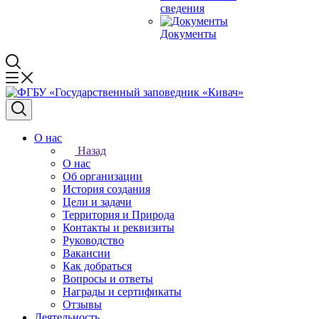
сведения
Документы
О нас
Назад
О нас
Об организации
История создания
Цели и задачи
Территория и Природа
Контакты и реквизиты
Руководство
Вакансии
Как добраться
Вопросы и ответы
Награды и сертификаты
Отзывы
Деятельность