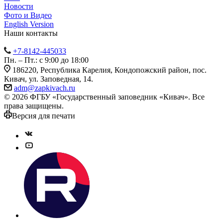
Новости
Фото и Видео
English Version
Наши контакты
+7-8142-445033
Пн. – Пт.: с 9:00 до 18:00
186220, Республика Карелия, Кондопожский район, пос.
Кивач, ул. Заповедная, 14.
adm@zapkivach.ru
© 2026 ФГБУ «Государственный заповедник «Кивач». Все
права защищены.
Версия для печати