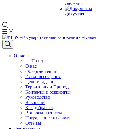
сведения
Документы
О нас
Назад
О нас
Об организации
История создания
Цели и задачи
Территория и Природа
Контакты и реквизиты
Руководство
Вакансии
Как добраться
Вопросы и ответы
Награды и сертификаты
Отзывы
Деятельность