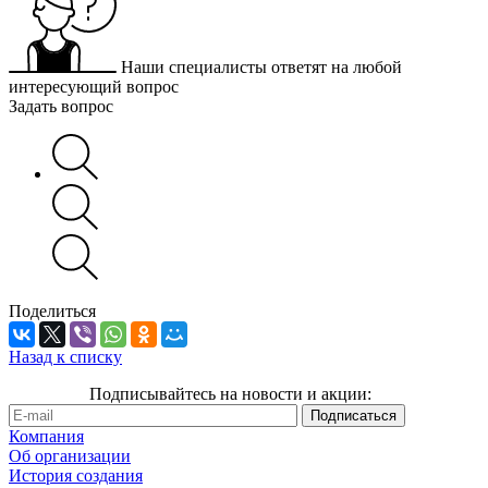
Наши специалисты ответят на любой
интересующий вопрос
Задать вопрос
Поделиться
Назад к списку
Подписывайтесь на новости и акции:
Компания
Об организации
История создания