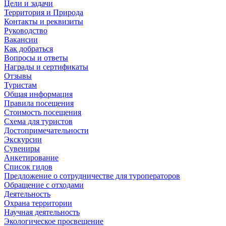
Цели и задачи
Территория и Природа
Контакты и реквизиты
Руководство
Вакансии
Как добраться
Вопросы и ответы
Награды и сертификаты
Отзывы
Туристам
Общая информация
Правила посещения
Стоимость посещения
Схема для туристов
Достопримечательности
Экскурсии
Сувениры
Анкетирование
Список гидов
Предложение о сотрудничестве для туроператоров
Обращение с отходами
Деятельность
Охрана территории
Научная деятельность
Экологическое просвещение