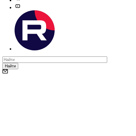
Найти