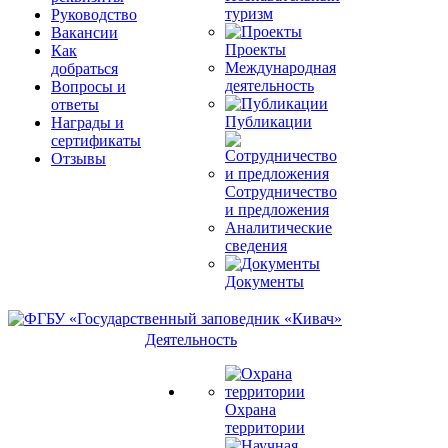
туризм
Руководство
Вакансии
Проекты
Как
Международная
добраться
деятельность
Вопросы и
ответы
Публикации
Награды и
сертификаты
Отзывы
Сотрудничество
и предложения
Аналитические
сведения
Документы
Деятельность
Охрана
территории