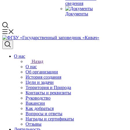
сведения
Документы
О нас
Назад
О нас
Об организации
История создания
Цели и задачи
Территория и Природа
Контакты и реквизиты
Руководство
Вакансии
Как добраться
Вопросы и ответы
Награды и сертификаты
Отзывы
Деятельность