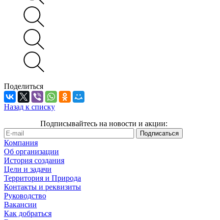
Поделиться
Назад к списку
Подписывайтесь на новости и акции:
Компания
Об организации
История создания
Цели и задачи
Территория и Природа
Контакты и реквизиты
Руководство
Вакансии
Как добраться