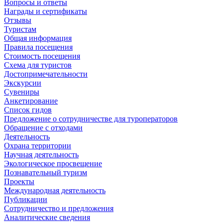
Вопросы и ответы
Награды и сертификаты
Отзывы
Туристам
Общая информация
Правила посещения
Стоимость посещения
Схема для туристов
Достопримечательности
Экскурсии
Сувениры
Анкетирование
Список гидов
Предложение о сотрудничестве для туроператоров
Обращение с отходами
Деятельность
Охрана территории
Научная деятельность
Экологическое просвещение
Познавательный туризм
Проекты
Международная деятельность
Публикации
Сотрудничество и предложения
Аналитические сведения