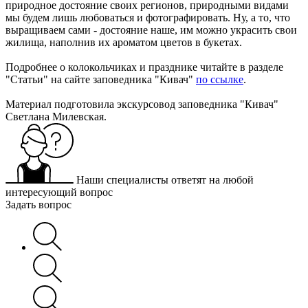
природное достояние своих регионов, природными видами
мы будем лишь любоваться и фотографировать. Ну, а то, что
выращиваем сами - достояние наше, им можно украсить свои
жилища, наполнив их ароматом цветов в букетах.
Подробнее о колокольчиках и празднике читайте в разделе
"Статьи" на сайте заповедника "Кивач"
по ссылке
.
Материал подготовила экскурсовод заповедника "Кивач"
Светлана Милевская.
Наши специалисты ответят на любой
интересующий вопрос
Задать вопрос