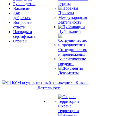
туризм
Руководство
Вакансии
Проекты
Как
Международная
добраться
деятельность
Вопросы и
ответы
Публикации
Награды и
сертификаты
Отзывы
Сотрудничество
и предложения
Аналитические
сведения
Документы
Деятельность
Охрана
территории