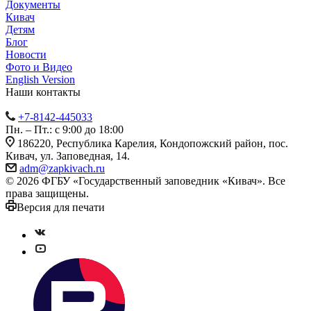
Документы
Кивач
Детям
Блог
Новости
Фото и Видео
English Version
Наши контакты
+7-8142-445033
Пн. – Пт.: с 9:00 до 18:00
186220, Республика Карелия, Кондопожский район, пос.
Кивач, ул. Заповедная, 14.
adm@zapkivach.ru
© 2026 ФГБУ «Государственный заповедник «Кивач». Все
права защищены.
Версия для печати