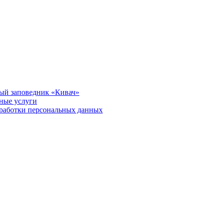
ый заповедник «Кивач»
тные услуги
работки персональных данных