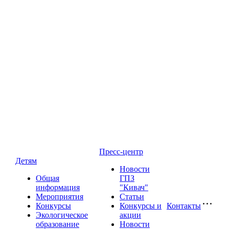
Пресс-центр
Детям
Новости
Общая
ГПЗ
информация
"Кивач"
Мероприятия
Статьи
Конкурсы
Конкурсы и
Контакты
Экологическое
акции
образование
Новости