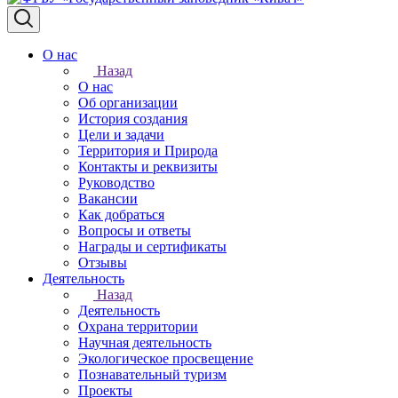
О нас
Назад
О нас
Об организации
История создания
Цели и задачи
Территория и Природа
Контакты и реквизиты
Руководство
Вакансии
Как добраться
Вопросы и ответы
Награды и сертификаты
Отзывы
Деятельность
Назад
Деятельность
Охрана территории
Научная деятельность
Экологическое просвещение
Познавательный туризм
Проекты