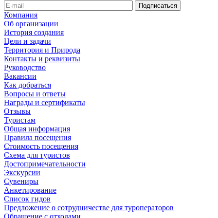
Компания
Об организации
История создания
Цели и задачи
Территория и Природа
Контакты и реквизиты
Руководство
Вакансии
Как добраться
Вопросы и ответы
Награды и сертификаты
Отзывы
Туристам
Общая информация
Правила посещения
Стоимость посещения
Схема для туристов
Достопримечательности
Экскурсии
Сувениры
Анкетирование
Список гидов
Предложение о сотрудничестве для туроператоров
Обращение с отходами