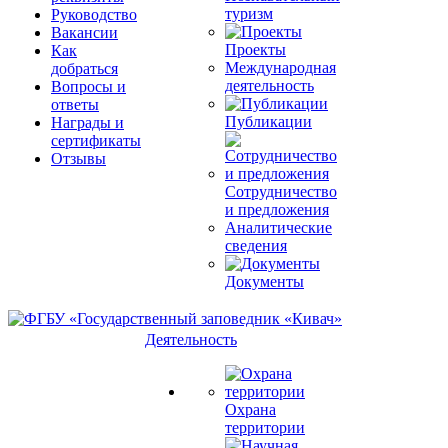
туризм
Руководство
Вакансии
Проекты
Как
Международная
добраться
деятельность
Вопросы и
ответы
Публикации
Награды и
сертификаты
Отзывы
Сотрудничество
и предложения
Аналитические
сведения
Документы
Деятельность
Охрана
территории