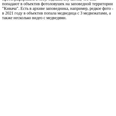
попадают в объектив фотоловушек на заповедной территории
"Кивача". Есть в архиве заповедника, например, редкое фото -
в 2021 году в объектив попала медведица с 3 медвежатами, а
также несколько видео с медведями.