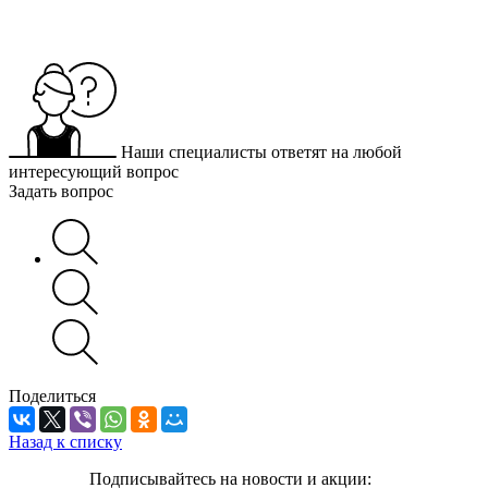
Наши специалисты ответят на любой
интересующий вопрос
Задать вопрос
Поделиться
Назад к списку
Подписывайтесь на новости и акции: