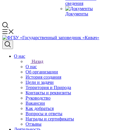
сведения
Документы
О нас
Назад
О нас
Об организации
История создания
Цели и задачи
Территория и Природа
Контакты и реквизиты
Руководство
Вакансии
Как добраться
Вопросы и ответы
Награды и сертификаты
Отзывы
Деятельность