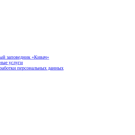
ый заповедник «Кивач»
тные услуги
работки персональных данных