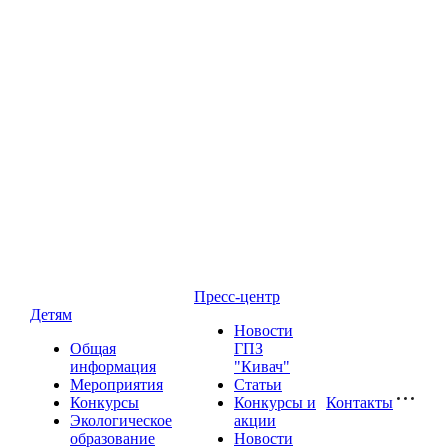
Пресс-центр
Детям
Новости
Общая
ГПЗ
информация
"Кивач"
Мероприятия
Статьи
Конкурсы
Конкурсы и
Контакты
Экологическое
акции
образование
Новости