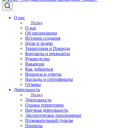
О нас
Назад
О нас
Об организации
История создания
Цели и задачи
Территория и Природа
Контакты и реквизиты
Руководство
Вакансии
Как добраться
Вопросы и ответы
Награды и сертификаты
Отзывы
Деятельность
Назад
Деятельность
Охрана территории
Научная деятельность
Экологическое просвещение
Познавательный туризм
Проекты