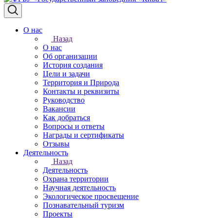
О нас
Назад
О нас
Об организации
История создания
Цели и задачи
Территория и Природа
Контакты и реквизиты
Руководство
Вакансии
Как добраться
Вопросы и ответы
Награды и сертификаты
Отзывы
Деятельность
Назад
Деятельность
Охрана территории
Научная деятельность
Экологическое просвещение
Познавательный туризм
Проекты