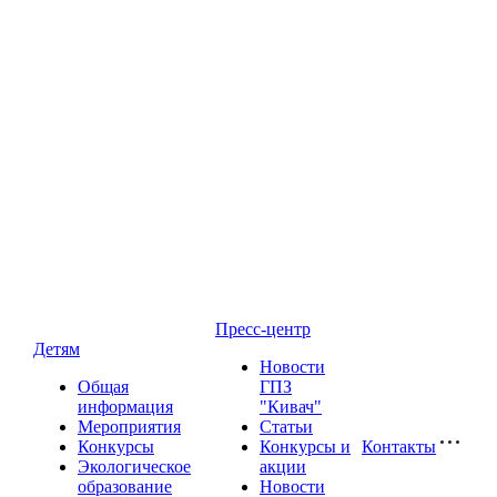
Пресс-центр
Детям
Новости
Общая
ГПЗ
информация
"Кивач"
Мероприятия
Статьи
Конкурсы
Конкурсы и
Контакты
Экологическое
акции
образование
Новости