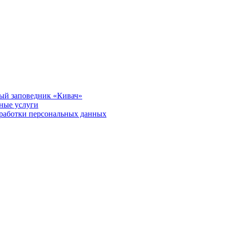
ый заповедник «Кивач»
тные услуги
работки персональных данных