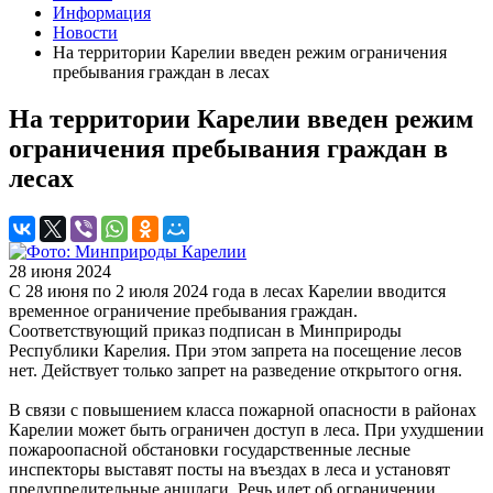
Информация
Новости
На территории Карелии введен режим ограничения
пребывания граждан в лесах
На территории Карелии введен режим
ограничения пребывания граждан в
лесах
28 июня 2024
С 28 июня по 2 июля 2024 года в лесах Карелии вводится
временное ограничение пребывания граждан.
Соответствующий приказ подписан в Минприроды
Республики Карелия. При этом запрета на посещение лесов
нет. Действует только запрет на разведение открытого огня.
В связи с повышением класса пожарной опасности в районах
Карелии может быть ограничен доступ в леса. При ухудшении
пожароопасной обстановки государственные лесные
инспекторы выставят посты на въездах в леса и установят
предупредительные аншлаги. Речь идет об ограничении