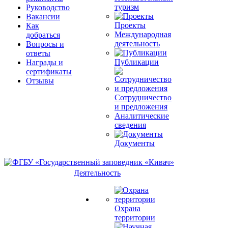
туризм
Руководство
Вакансии
Проекты
Как
Международная
добраться
деятельность
Вопросы и
ответы
Публикации
Награды и
сертификаты
Отзывы
Сотрудничество
и предложения
Аналитические
сведения
Документы
Деятельность
Охрана
территории