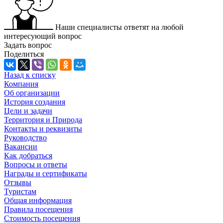
Наши специалисты ответят на любой
интересующий вопрос
Задать вопрос
Поделиться
Назад к списку
Компания
Об организации
История создания
Цели и задачи
Территория и Природа
Контакты и реквизиты
Руководство
Вакансии
Как добраться
Вопросы и ответы
Награды и сертификаты
Отзывы
Туристам
Общая информация
Правила посещения
Стоимость посещения