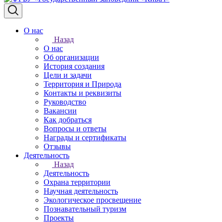
О нас
Назад
О нас
Об организации
История создания
Цели и задачи
Территория и Природа
Контакты и реквизиты
Руководство
Вакансии
Как добраться
Вопросы и ответы
Награды и сертификаты
Отзывы
Деятельность
Назад
Деятельность
Охрана территории
Научная деятельность
Экологическое просвещение
Познавательный туризм
Проекты