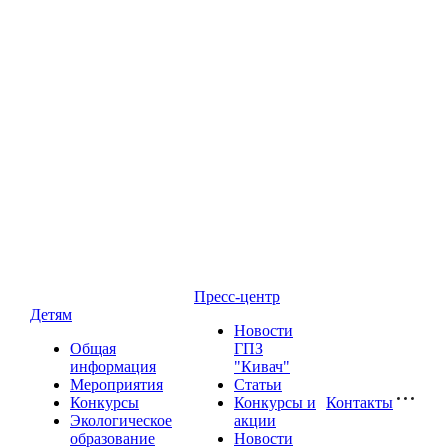
Пресс-центр
Детям
Новости
Общая
ГПЗ
информация
"Кивач"
Мероприятия
Статьи
Конкурсы
Конкурсы и
Контакты
Экологическое
акции
образование
Новости