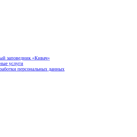
ый заповедник «Кивач»
тные услуги
работки персональных данных