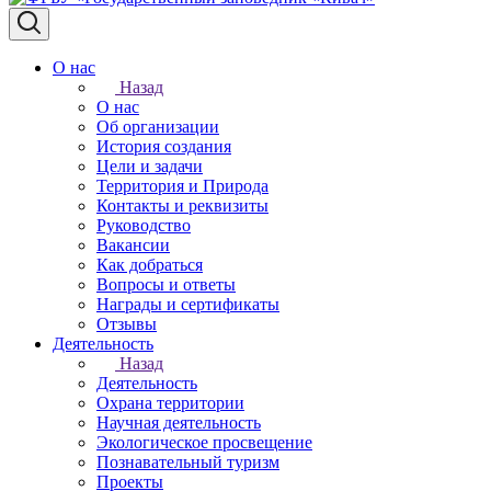
О нас
Назад
О нас
Об организации
История создания
Цели и задачи
Территория и Природа
Контакты и реквизиты
Руководство
Вакансии
Как добраться
Вопросы и ответы
Награды и сертификаты
Отзывы
Деятельность
Назад
Деятельность
Охрана территории
Научная деятельность
Экологическое просвещение
Познавательный туризм
Проекты