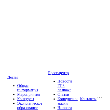
Пресс-центр
Детям
Новости
Общая
ГПЗ
информация
"Кивач"
Мероприятия
Статьи
Конкурсы
Конкурсы и
Контакты
Экологическое
акции
образование
Новости