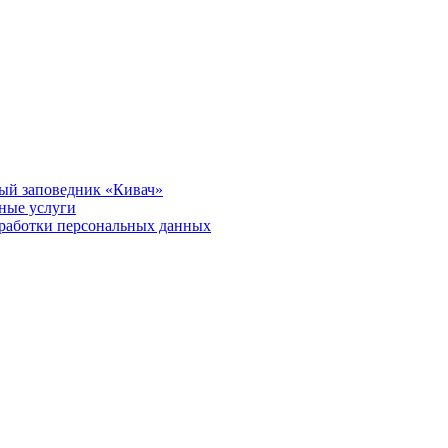
ый заповедник «Кивач»
тные услуги
работки персональных данных