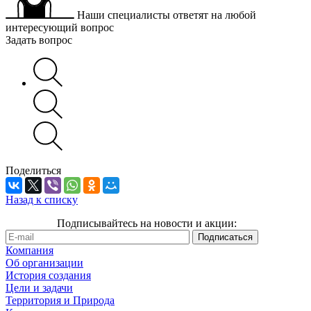
Наши специалисты ответят на любой
интересующий вопрос
Задать вопрос
Поделиться
Назад к списку
Подписывайтесь на новости и акции:
Компания
Об организации
История создания
Цели и задачи
Территория и Природа