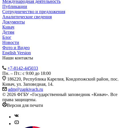
Международная деятельность
Публикации
Сотрудничество и предложения
Аналитические сведения
Документы
Кивач
Детям
Блог
Новости
Фото и Видео
English Version
Наши контакты
+7-8142-445033
Пн. – Пт.: с 9:00 до 18:00
186220, Республика Карелия, Кондопожский район, пос.
Кивач, ул. Заповедная, 14.
adm@zapkivach.ru
© 2026 ФГБУ «Государственный заповедник «Кивач». Все
права защищены.
Версия для печати