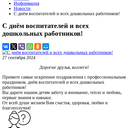
Информация
Новости
С днём воспитателей и всех дошкольных работников!
С днём воспитателей и всех
дошкольных работников!
27 сентября 2024
Дорогие друзья, коллеги!
Примите самые искренние поздравления с профессиональным
праздником, днём воспитателей и всех дошкольных
работников!
Вы дарите нашим детям заботу и внимание, тепло и любовь,
первые знания и навыки.
От всей души желаем Вам счастья, здоровья, любви и
благополучия!