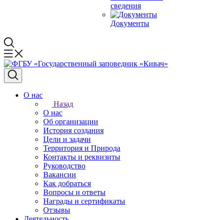
сведения
Документы
О нас
Назад
О нас
Об организации
История создания
Цели и задачи
Территория и Природа
Контакты и реквизиты
Руководство
Вакансии
Как добраться
Вопросы и ответы
Награды и сертификаты
Отзывы
Деятельность