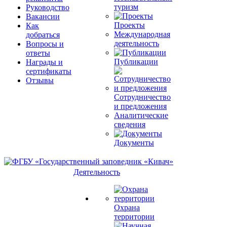
туризм
Руководство
Вакансии
Проекты
Как
Международная
добраться
деятельность
Вопросы и
ответы
Публикации
Награды и
сертификаты
Отзывы
Сотрудничество
и предложения
Аналитические
сведения
Документы
Деятельность
Охрана
территории