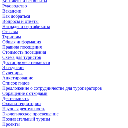
Контакты и реквизиты
Руководство
Вакансии
Как добраться
Вопросы и ответы
Награды и сертификаты
Отзывы
Туристам
Общая информация
Правила посещения
Стоимость посещения
Схема для туристов
Достопримечательности
Экскурсии
Сувениры
Анкетирование
Список гидов
Предложение о сотрудничестве для туроператоров
Обращение с отходами
Деятельность
Охрана территории
Научная деятельность
Экологическое просвещение
Познавательный туризм
Проекты