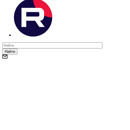
Найти