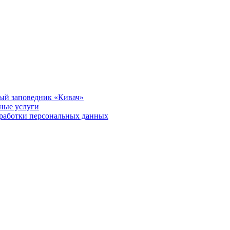
ый заповедник «Кивач»
тные услуги
работки персональных данных