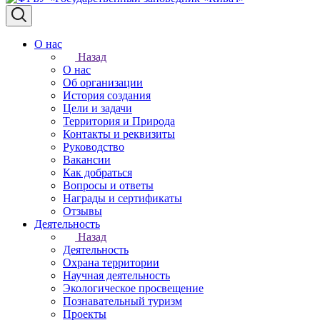
О нас
Назад
О нас
Об организации
История создания
Цели и задачи
Территория и Природа
Контакты и реквизиты
Руководство
Вакансии
Как добраться
Вопросы и ответы
Награды и сертификаты
Отзывы
Деятельность
Назад
Деятельность
Охрана территории
Научная деятельность
Экологическое просвещение
Познавательный туризм
Проекты