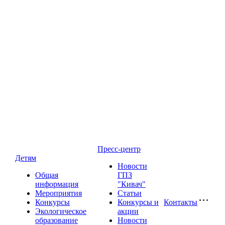
Пресс-центр
Детям
Новости
Общая
ГПЗ
информация
"Кивач"
Мероприятия
Статьи
Конкурсы
Конкурсы и
Контакты
Экологическое
акции
образование
Новости