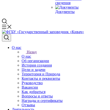
сведения
Документы
О нас
Назад
О нас
Об организации
История создания
Цели и задачи
Территория и Природа
Контакты и реквизиты
Руководство
Вакансии
Как добраться
Вопросы и ответы
Награды и сертификаты
Отзывы
Деятельность