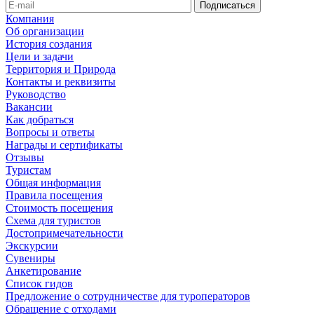
Компания
Об организации
История создания
Цели и задачи
Территория и Природа
Контакты и реквизиты
Руководство
Вакансии
Как добраться
Вопросы и ответы
Награды и сертификаты
Отзывы
Туристам
Общая информация
Правила посещения
Стоимость посещения
Схема для туристов
Достопримечательности
Экскурсии
Сувениры
Анкетирование
Список гидов
Предложение о сотрудничестве для туроператоров
Обращение с отходами