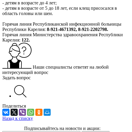
- детям в возрасте до 4 лет;
- детям в возрасте от 5 до 18 лет, если клещ присосался в
область головы или шеи.
Горячая линия Республиканской инфекционной больницы
Республики Карелия:
8-921-4671392, 8-921-2202798.
Горячая линия Министерства здравоохранения Республики
Карелия:
122.
Наши специалисты ответят на любой
интересующий вопрос
Задать вопрос
Поделиться
Назад к списку
Подписывайтесь на новости и акции: