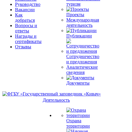
туризм
Руководство
Вакансии
Проекты
Как
Международная
добраться
деятельность
Вопросы и
ответы
Публикации
Награды и
сертификаты
Отзывы
Сотрудничество
и предложения
Аналитические
сведения
Документы
Деятельность
Охрана
территории