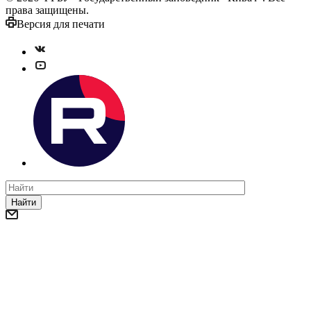
права защищены.
Версия для печати
Найти