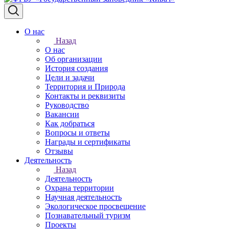
О нас
Назад
О нас
Об организации
История создания
Цели и задачи
Территория и Природа
Контакты и реквизиты
Руководство
Вакансии
Как добраться
Вопросы и ответы
Награды и сертификаты
Отзывы
Деятельность
Назад
Деятельность
Охрана территории
Научная деятельность
Экологическое просвещение
Познавательный туризм
Проекты