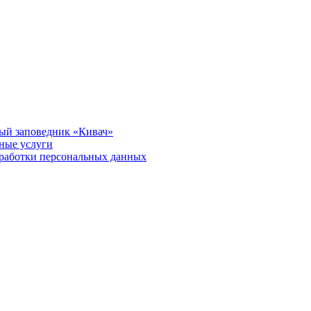
ый заповедник «Кивач»
тные услуги
работки персональных данных