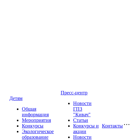
Пресс-центр
Детям
Новости
Общая
ГПЗ
информация
"Кивач"
Мероприятия
Статьи
Конкурсы
Конкурсы и
Контакты
Экологическое
акции
образование
Новости