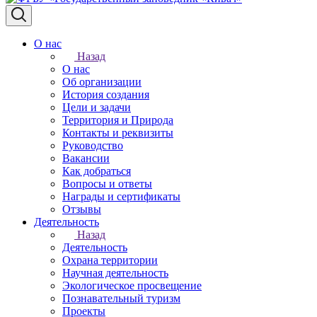
О нас
Назад
О нас
Об организации
История создания
Цели и задачи
Территория и Природа
Контакты и реквизиты
Руководство
Вакансии
Как добраться
Вопросы и ответы
Награды и сертификаты
Отзывы
Деятельность
Назад
Деятельность
Охрана территории
Научная деятельность
Экологическое просвещение
Познавательный туризм
Проекты