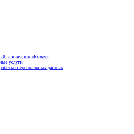
ый заповедник «Кивач»
тные услуги
работки персональных данных