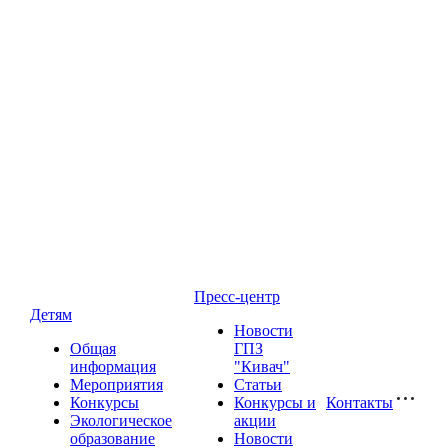
Пресс-центр
Детям
Новости
Общая
ГПЗ
информация
"Кивач"
Мероприятия
Статьи
Конкурсы
Конкурсы и
Контакты
Экологическое
акции
образование
Новости