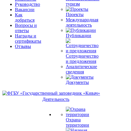
туризм
Руководство
Вакансии
Проекты
Как
Международная
добраться
деятельность
Вопросы и
ответы
Публикации
Награды и
сертификаты
Отзывы
Сотрудничество
и предложения
Аналитические
сведения
Документы
Деятельность
Охрана
территории