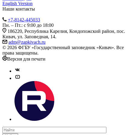
English Version
Наши контакты
+7-8142-445033
Пн. – Пт.: с 9:00 до 18:00
186220, Республика Карелия, Кондопожский район, пос.
Кивач, ул. Заповедная, 14.
adm@zapkivach.ru
© 2026 ФГБУ «Государственный заповедник «Кивач». Все
права защищены.
Версия для печати