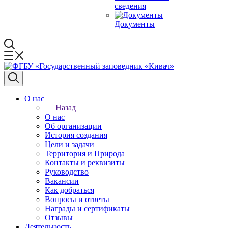
сведения
Документы
О нас
Назад
О нас
Об организации
История создания
Цели и задачи
Территория и Природа
Контакты и реквизиты
Руководство
Вакансии
Как добраться
Вопросы и ответы
Награды и сертификаты
Отзывы
Деятельность