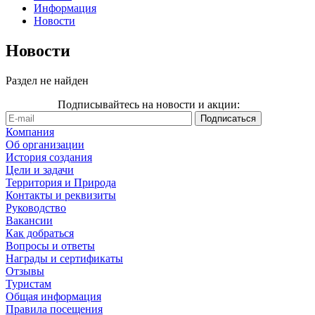
Информация
Новости
Новости
Раздел не найден
Подписывайтесь на новости и акции:
Компания
Об организации
История создания
Цели и задачи
Территория и Природа
Контакты и реквизиты
Руководство
Вакансии
Как добраться
Вопросы и ответы
Награды и сертификаты
Отзывы
Туристам
Общая информация
Правила посещения