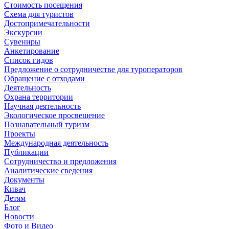
Стоимость посещения
Схема для туристов
Достопримечательности
Экскурсии
Сувениры
Анкетирование
Список гидов
Предложение о сотрудничестве для туроператоров
Обращение с отходами
Деятельность
Охрана территории
Научная деятельность
Экологическое просвещение
Познавательный туризм
Проекты
Международная деятельность
Публикации
Сотрудничество и предложения
Аналитические сведения
Документы
Кивач
Детям
Блог
Новости
Фото и Видео