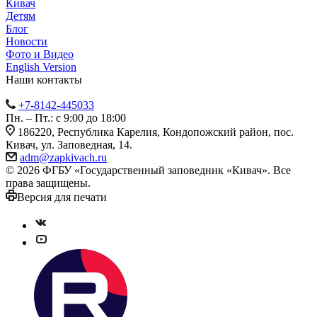
Кивач
Детям
Блог
Новости
Фото и Видео
English Version
Наши контакты
+7-8142-445033
Пн. – Пт.: с 9:00 до 18:00
186220, Республика Карелия, Кондопожский район, пос.
Кивач, ул. Заповедная, 14.
adm@zapkivach.ru
© 2026 ФГБУ «Государственный заповедник «Кивач». Все
права защищены.
Версия для печати