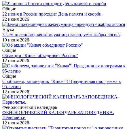
Общие
22 июня в России проходит День памяти и скорби
22 июня 2026
Наука
Зачем пресноводная жемчужница «арендует» жабры лосося
19 июня 2026
Общие
Об акции "Кивач объединяет Россию"
12 июня 2026
Общие
С юбилеем, заповедник "Кивач"! Праздничная программа к
95-летию
12 июня 2026
Фенологический календарь
ФЕНОЛОГИЧЕСКИЙ КАЛЕНДАРЬ ЗАПОВЕДНИКА.
Перволетье.
12 июня 2026