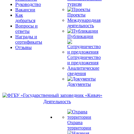
туризм
Руководство
Вакансии
Проекты
Как
Международная
добраться
деятельность
Вопросы и
ответы
Публикации
Награды и
сертификаты
Отзывы
Сотрудничество
и предложения
Аналитические
сведения
Документы
Деятельность
Охрана
территории