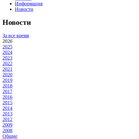
Информация
Новости
Новости
За все время
2026
2025
2024
2023
2022
2021
2020
2019
2018
2017
2016
2015
2014
2013
2012
2009
2008
Общие