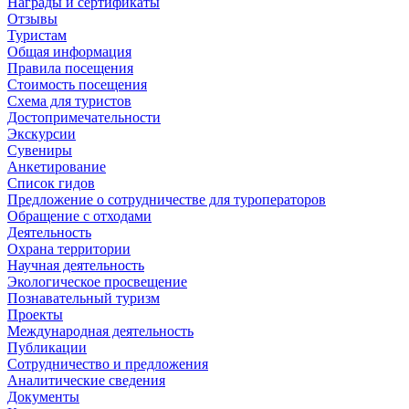
Награды и сертификаты
Отзывы
Туристам
Общая информация
Правила посещения
Стоимость посещения
Схема для туристов
Достопримечательности
Экскурсии
Сувениры
Анкетирование
Список гидов
Предложение о сотрудничестве для туроператоров
Обращение с отходами
Деятельность
Охрана территории
Научная деятельность
Экологическое просвещение
Познавательный туризм
Проекты
Международная деятельность
Публикации
Сотрудничество и предложения
Аналитические сведения
Документы