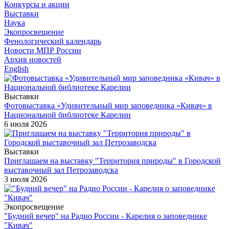
Конкурсы и акции
Выставки
Наука
Экопросвещение
Фенологический календарь
Новости МПР России
Архив новостей
English
Выставки
Фотовыставка «Удивительный мир заповедника «Кивач» в
Национальной библиотеке Карелии
6 июля 2026
Выставки
Приглашаем на выставку "Территория природы" в Городской
выставочный зал Петрозаводска
3 июля 2026
Экопросвещение
"Будний вечер" на Радио России - Карелия о заповеднике
"Кивач"