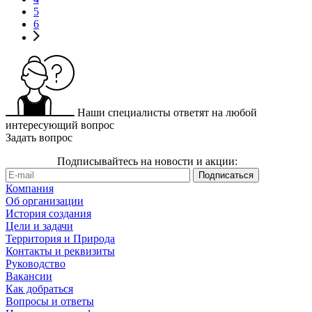
5
6
Наши специалисты ответят на любой
интересующий вопрос
Задать вопрос
Подписывайтесь на новости и акции:
Компания
Об организации
История создания
Цели и задачи
Территория и Природа
Контакты и реквизиты
Руководство
Вакансии
Как добраться
Вопросы и ответы