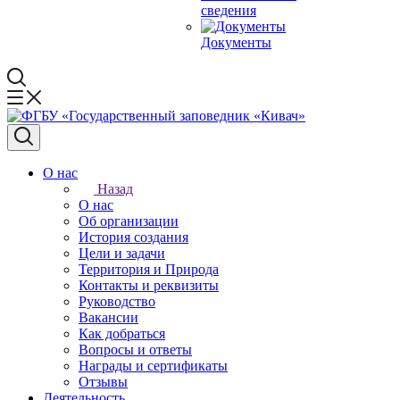
сведения
Документы
О нас
Назад
О нас
Об организации
История создания
Цели и задачи
Территория и Природа
Контакты и реквизиты
Руководство
Вакансии
Как добраться
Вопросы и ответы
Награды и сертификаты
Отзывы
Деятельность