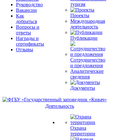
туризм
Руководство
Вакансии
Проекты
Как
Международная
добраться
деятельность
Вопросы и
ответы
Публикации
Награды и
сертификаты
Отзывы
Сотрудничество
и предложения
Аналитические
сведения
Документы
Деятельность
Охрана
территории