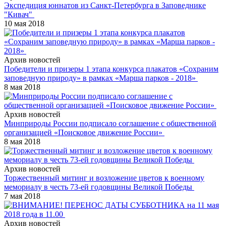
Экспедиция юннатов из Санкт-Петербурга в Заповеднике
"Кивач"
10 мая 2018
Архив новостей
Победители и призеры 1 этапа конкурса плакатов «Сохраним
заповедную природу» в рамках «Марша парков - 2018»
8 мая 2018
Архив новостей
Минприроды России подписало соглашение с общественной
организацией «Поисковое движение России»
8 мая 2018
Архив новостей
Торжественный митинг и возложение цветов к военному
мемориалу в честь 73-ей годовщины Великой Победы
7 мая 2018
Архив новостей