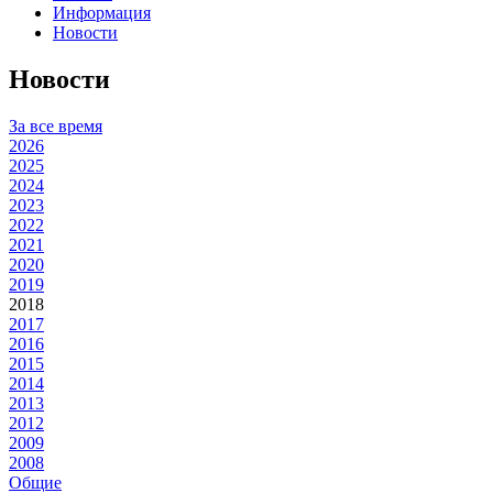
Информация
Новости
Новости
За все время
2026
2025
2024
2023
2022
2021
2020
2019
2018
2017
2016
2015
2014
2013
2012
2009
2008
Общие