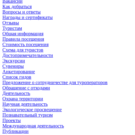
Вакансии
Как добраться
Вопросы и ответы
Награды и сертификаты
Отзывы
Туристам
Общая информация
Правила посещения
Стоимость посещения
Схема для туристов
Достопримечательности
Экскурсии
Сувениры
Анкетирование
Список гидов
Предложение о сотрудничестве для туроператоров
Обращение с отходами
Деятельность
Охрана территории
Научная деятельность
Экологическое просвещение
Познавательный туризм
Проекты
Международная деятельность
Публикации