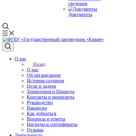
сведения
Документы
О нас
Назад
О нас
Об организации
История создания
Цели и задачи
Территория и Природа
Контакты и реквизиты
Руководство
Вакансии
Как добраться
Вопросы и ответы
Награды и сертификаты
Отзывы
Деятельность