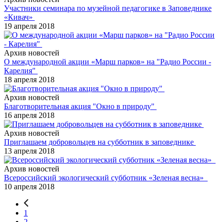
Участники семинара по музейной педагогике в Заповеднике
«Кивач»
19 апреля 2018
Архив новостей
О международной акции «Марш парков» на "Радио России -
Карелия"
18 апреля 2018
Архив новостей
Благотворительная акция "Окно в природу"
16 апреля 2018
Архив новостей
Приглашаем добровольцев на субботник в заповеднике
13 апреля 2018
Архив новостей
Всероссийский экологический субботник «Зеленая весна»
10 апреля 2018
1
2