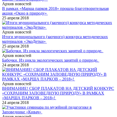
Архив новостей
В рамках «Марша парков 2018» прошла благотворительная
акция «Окно в природу»
25 апреля 2018
Архив новостей
Итоги муниципального (заочного) конкурса методических
материалов «ЭкоДетки»
25 апреля 2018
Архив новостей
Бабочки. Из цикла экологических занятий о природе.
24 апреля 2018
Архив новостей
ВНИМАНИЕ! СБОР ПЛАКАТОВ НА ДЕТСКИЙ КОНКУРС
«СОХРАНИМ ЗАПОВЕДНУЮ ПРИРОДУ» В РАМКАХ
«МАРША ПАРКОВ – 2018»!
24 апреля 2018
Архив новостей