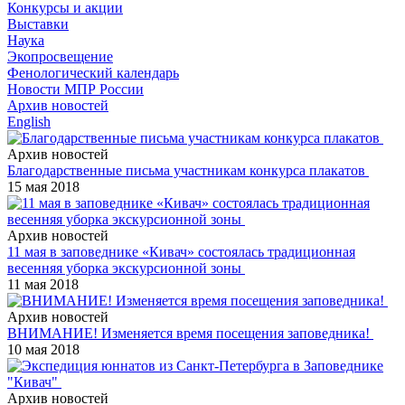
Конкурсы и акции
Выставки
Наука
Экопросвещение
Фенологический календарь
Новости МПР России
Архив новостей
English
Архив новостей
Благодарственные письма участникам конкурса плакатов
15 мая 2018
Архив новостей
11 мая в заповеднике «Кивач» состоялась традиционная
весенняя уборка экскурсионной зоны
11 мая 2018
Архив новостей
ВНИМАНИЕ! Изменяется время посещения заповедника!
10 мая 2018
Архив новостей