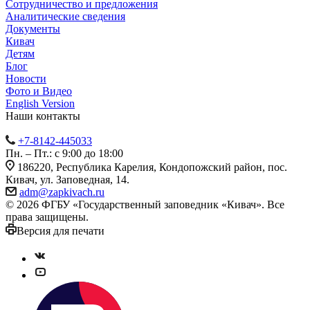
Сотрудничество и предложения
Аналитические сведения
Документы
Кивач
Детям
Блог
Новости
Фото и Видео
English Version
Наши контакты
+7-8142-445033
Пн. – Пт.: с 9:00 до 18:00
186220, Республика Карелия, Кондопожский район, пос.
Кивач, ул. Заповедная, 14.
adm@zapkivach.ru
© 2026 ФГБУ «Государственный заповедник «Кивач». Все
права защищены.
Версия для печати