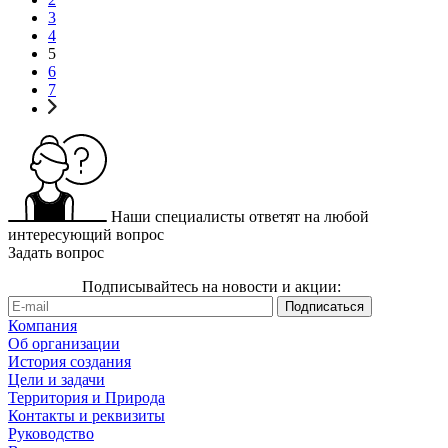
3
4
5
6
7
Наши специалисты ответят на любой
интересующий вопрос
Задать вопрос
Подписывайтесь на новости и акции:
Компания
Об организации
История создания
Цели и задачи
Территория и Природа
Контакты и реквизиты
Руководство