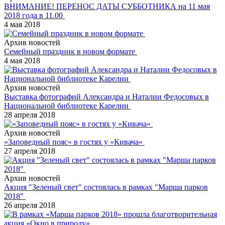
ВНИМАНИЕ! ПЕРЕНОС ДАТЫ СУББОТНИКА на 11 мая
2018 года в 11.00
4 мая 2018
Архив новостей
Семейный праздник в новом формате
4 мая 2018
Архив новостей
Выставка фотографий Александра и Наталии Федосовых в
Национальной библиотеке Карелии
28 апреля 2018
Архив новостей
«Заповедный пояс» в гостях у «Кивача»
27 апреля 2018
Архив новостей
Акция "Зеленый свет" состоялась в рамках "Марша парков
2018"
26 апреля 2018