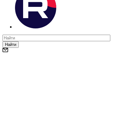
Найти