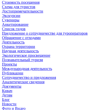
Стоимость посещения
Схема для туристов
Достопримечательности
Экскурсии
Сувениры
Анкетирование
Список гидов
Предложение о сотрудничестве для туроператоров
Обращение с отходами
Деятельность
Охрана территории
Научная деятельность
Экологическое просвещение
Познавательный туризм
Проекты
Международная деятельность
Публикации
Сотрудничество и предложения
Аналитические сведения
Документы
Кивач
Детям
Блог
Новости
Фото и Видео