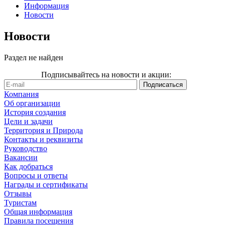
Информация
Новости
Новости
Раздел не найден
Подписывайтесь на новости и акции:
Компания
Об организации
История создания
Цели и задачи
Территория и Природа
Контакты и реквизиты
Руководство
Вакансии
Как добраться
Вопросы и ответы
Награды и сертификаты
Отзывы
Туристам
Общая информация
Правила посещения