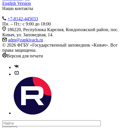
English Version
Наши контакты
+7-8142-445033
Пн. – Пт.: с 9:00 до 18:00
186220, Республика Карелия, Кондопожский район, пос.
Кивач, ул. Заповедная, 14.
adm@zapkivach.ru
© 2026 ФГБУ «Государственный заповедник «Кивач». Все
права защищены.
Версия для печати