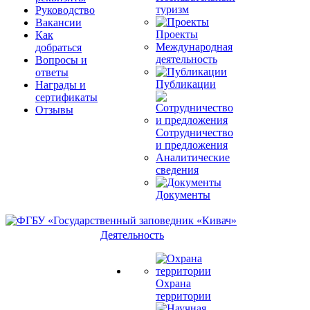
туризм
Руководство
Вакансии
Проекты
Как
Международная
добраться
деятельность
Вопросы и
ответы
Публикации
Награды и
сертификаты
Отзывы
Сотрудничество
и предложения
Аналитические
сведения
Документы
Деятельность
Охрана
территории