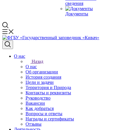
сведения
Документы
О нас
Назад
О нас
Об организации
История создания
Цели и задачи
Территория и Природа
Контакты и реквизиты
Руководство
Вакансии
Как добраться
Вопросы и ответы
Награды и сертификаты
Отзывы
Деятельность