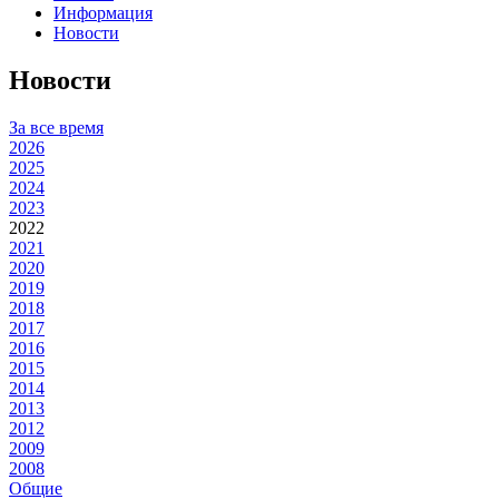
Информация
Новости
Новости
За все время
2026
2025
2024
2023
2022
2021
2020
2019
2018
2017
2016
2015
2014
2013
2012
2009
2008
Общие