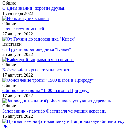
Общие
С Днём знаний, дорогие друзья!
1 сентября 2022
Общие
Ночь летучих мышей
27 августа 2022
Выставки
От Грузии до заповедника "Кивач"
25 августа 2022
Общие
Кафетерий закрывается на ремонт
17 августа 2022
Общие
Обновление тропы "1500 шагов в Природу"
17 августа 2022
Общие
Заповедник - партнёр Фестиваля уснувших деревень
16 августа 2022