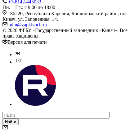
+7-8142-445033
Пн. – Пт.: с 9:00 до 18:00
186220, Республика Карелия, Кондопожский район, пос.
Кивач, ул. Заповедная, 14.
adm@zapkivach.ru
© 2026 ФГБУ «Государственный заповедник «Кивач». Все
права защищены.
Версия для печати
Найти