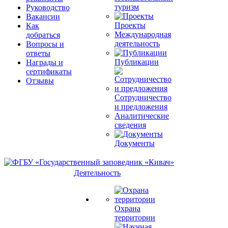
туризм
Руководство
Вакансии
Проекты
Как
Международная
добраться
деятельность
Вопросы и
ответы
Публикации
Награды и
сертификаты
Отзывы
Сотрудничество
и предложения
Аналитические
сведения
Документы
Деятельность
Охрана
территории