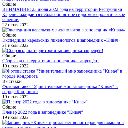
Общие
ВНИМАНИЕ! 23 июля 2022 года на территории Республики
Карелия ожидается неблагоприятное гидрометеорологическое
явление.
22 июля 2022
Общие
Экспедиция карельских лихенологов в заповедник «Кивач»
21 июля 2022
Общие
Сбор ягод на территории заповедника запрещён!
19 июля 2022
Выставки
Фотовыставка "Удивительный мир заповедника "Кивач" в
городе Кондопога
19 июля 2022
Общие
Пленэр 2022 года в заповеднике "Кивач"
19 июля 2022