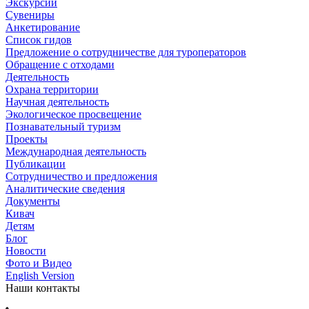
Экскурсии
Сувениры
Анкетирование
Список гидов
Предложение о сотрудничестве для туроператоров
Обращение с отходами
Деятельность
Охрана территории
Научная деятельность
Экологическое просвещение
Познавательный туризм
Проекты
Международная деятельность
Публикации
Сотрудничество и предложения
Аналитические сведения
Документы
Кивач
Детям
Блог
Новости
Фото и Видео
English Version
Наши контакты