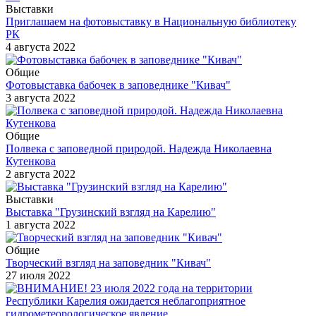
Выставки
Приглашаем на фотовыставку в Национальную библиотеку
РК
4 августа 2022
Общие
Фотовыставка бабочек в заповеднике "Кивач"
3 августа 2022
Общие
Полвека с заповедной природой. Надежда Николаевна
Кутенкова
2 августа 2022
Выставки
Выставка "Грузинский взгляд на Карелию"
1 августа 2022
Общие
Творческий взгляд на заповедник "Кивач"
27 июля 2022