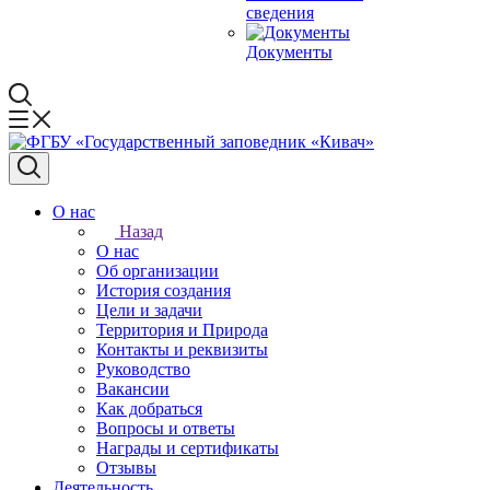
сведения
Документы
О нас
Назад
О нас
Об организации
История создания
Цели и задачи
Территория и Природа
Контакты и реквизиты
Руководство
Вакансии
Как добраться
Вопросы и ответы
Награды и сертификаты
Отзывы
Деятельность