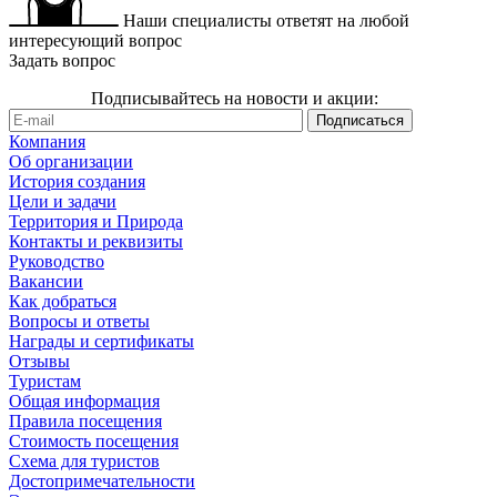
Наши специалисты ответят на любой
интересующий вопрос
Задать вопрос
Подписывайтесь на новости и акции:
Компания
Об организации
История создания
Цели и задачи
Территория и Природа
Контакты и реквизиты
Руководство
Вакансии
Как добраться
Вопросы и ответы
Награды и сертификаты
Отзывы
Туристам
Общая информация
Правила посещения
Стоимость посещения
Схема для туристов
Достопримечательности