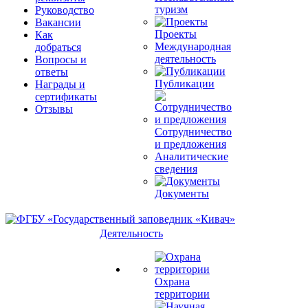
туризм
Руководство
Вакансии
Проекты
Как
Международная
добраться
деятельность
Вопросы и
ответы
Публикации
Награды и
сертификаты
Отзывы
Сотрудничество
и предложения
Аналитические
сведения
Документы
Деятельность
Охрана
территории