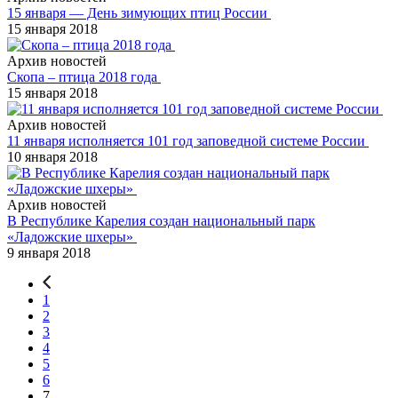
15 января — День зимующих птиц России
15 января 2018
Архив новостей
Скопа – птица 2018 года
15 января 2018
Архив новостей
11 января исполняется 101 год заповедной системе России
10 января 2018
Архив новостей
В Республике Карелия создан национальный парк
«Ладожские шхеры»
9 января 2018
1
2
3
4
5
6
7