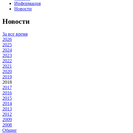
Информация
Новости
Новости
За все время
2026
2025
2024
2023
2022
2021
2020
2019
2018
2017
2016
2015
2014
2013
2012
2009
2008
Общие