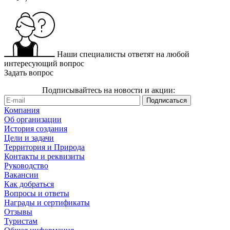
Наши специалисты ответят на любой
интересующий вопрос
Задать вопрос
Подписывайтесь на новости и акции:
Компания
Об организации
История создания
Цели и задачи
Территория и Природа
Контакты и реквизиты
Руководство
Вакансии
Как добраться
Вопросы и ответы
Награды и сертификаты
Отзывы
Туристам