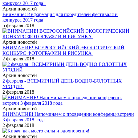
Архив новостей
Внимание! Информация для победителей фестиваля и
конкурса 2017 года!
5 февраля 2018
Архив новостей
ВНИМАНИЕ! ВСЕРОССИЙСКИЙ ЭКОЛОГИЧЕСКИЙ
КОНКУРС ФОТОГРАФИИ И РИСУНКА
2 февраля 2018
Архив новостей
2 февраля - ВСЕМИРНЫЙ ДЕНЬ ВОДНО-БОЛОТНЫХ
УГОДИЙ
2 февраля 2018
Архив новостей
ВНИМАНИЕ! Напоминаем о проведении конференц-встречи
3 февраля 2018 года
2 февраля 2018
Архив новостей