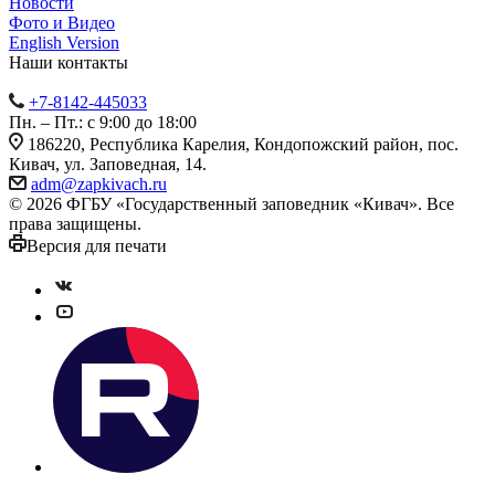
Новости
Фото и Видео
English Version
Наши контакты
+7-8142-445033
Пн. – Пт.: с 9:00 до 18:00
186220, Республика Карелия, Кондопожский район, пос.
Кивач, ул. Заповедная, 14.
adm@zapkivach.ru
© 2026 ФГБУ «Государственный заповедник «Кивач». Все
права защищены.
Версия для печати