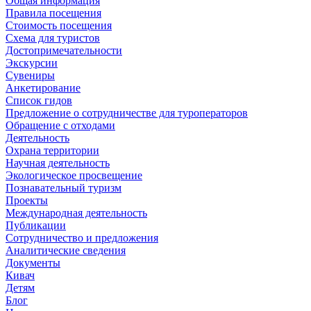
Общая информация
Правила посещения
Стоимость посещения
Схема для туристов
Достопримечательности
Экскурсии
Сувениры
Анкетирование
Список гидов
Предложение о сотрудничестве для туроператоров
Обращение с отходами
Деятельность
Охрана территории
Научная деятельность
Экологическое просвещение
Познавательный туризм
Проекты
Международная деятельность
Публикации
Сотрудничество и предложения
Аналитические сведения
Документы
Кивач
Детям
Блог