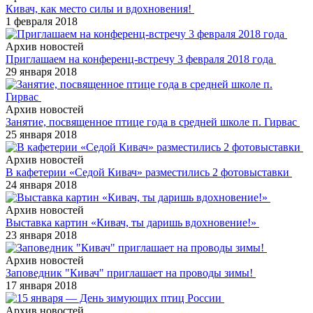
Кивач, как место силы и вдохновения!
1 февраля 2018
Архив новостей
Приглашаем на конференц-встречу 3 февраля 2018 года
29 января 2018
Архив новостей
Занятие, посвященное птице года в средней школе п. Гирвас
25 января 2018
Архив новостей
В кафетерии «Седой Кивач» разместились 2 фотовыставки
24 января 2018
Архив новостей
Выставка картин «Кивач, ты даришь вдохновение!»
23 января 2018
Архив новостей
Заповедник "Кивач" приглашает на проводы зимы!
17 января 2018
Архив новостей