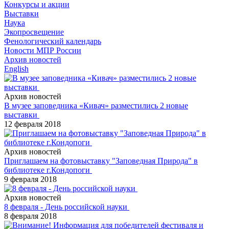
Конкурсы и акции
Выставки
Наука
Экопросвещение
Фенологический календарь
Новости МПР России
Архив новостей
English
Архив новостей
В музее заповедника «Кивач» разместились 2 новые
выставки
12 февраля 2018
Архив новостей
Приглашаем на фотовыставку "Заповедная Природа" в
библиотеке г.Кондопоги
9 февраля 2018
Архив новостей
8 февраля - День российской науки
8 февраля 2018