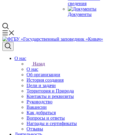
сведения
Документы
О нас
Назад
О нас
Об организации
История создания
Цели и задачи
Территория и Природа
Контакты и реквизиты
Руководство
Вакансии
Как добраться
Вопросы и ответы
Награды и сертификаты
Отзывы
Деятельность