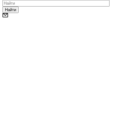
Найти