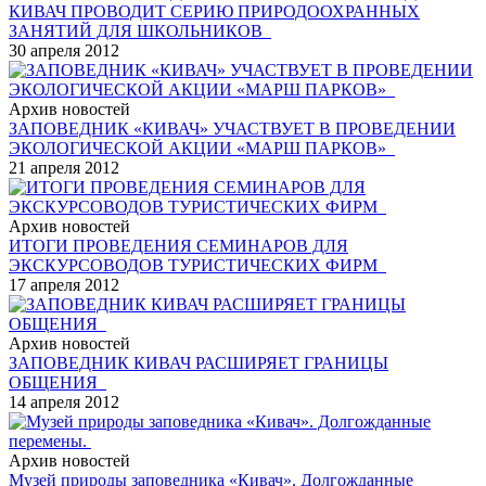
КИВАЧ ПРОВОДИТ СЕРИЮ ПРИРОДООХРАННЫХ
ЗАНЯТИЙ ДЛЯ ШКОЛЬНИКОВ
30 апреля 2012
Архив новостей
ЗАПОВЕДНИК «КИВАЧ» УЧАСТВУЕТ В ПРОВЕДЕНИИ
ЭКОЛОГИЧЕСКОЙ АКЦИИ «МАРШ ПАРКОВ»
21 апреля 2012
Архив новостей
ИТОГИ ПРОВЕДЕНИЯ СЕМИНАРОВ ДЛЯ
ЭКСКУРСОВОДОВ ТУРИСТИЧЕСКИХ ФИРМ
17 апреля 2012
Архив новостей
ЗАПОВЕДНИК КИВАЧ РАСШИРЯЕТ ГРАНИЦЫ
ОБЩЕНИЯ
14 апреля 2012
Архив новостей
Музей природы заповедника «Кивач». Долгожданные