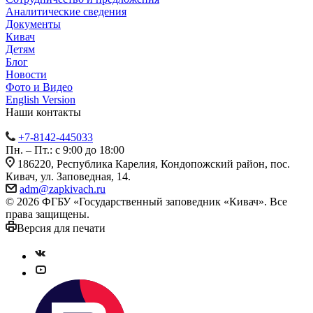
Аналитические сведения
Документы
Кивач
Детям
Блог
Новости
Фото и Видео
English Version
Наши контакты
+7-8142-445033
Пн. – Пт.: с 9:00 до 18:00
186220, Республика Карелия, Кондопожский район, пос.
Кивач, ул. Заповедная, 14.
adm@zapkivach.ru
© 2026 ФГБУ «Государственный заповедник «Кивач». Все
права защищены.
Версия для печати