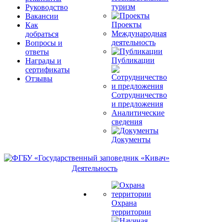
туризм
Руководство
Вакансии
Проекты
Как
Международная
добраться
деятельность
Вопросы и
ответы
Публикации
Награды и
сертификаты
Отзывы
Сотрудничество
и предложения
Аналитические
сведения
Документы
Деятельность
Охрана
территории