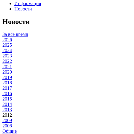
Информация
Новости
Новости
За все время
2026
2025
2024
2023
2022
2021
2020
2019
2018
2017
2016
2015
2014
2013
2012
2009
2008
Общие