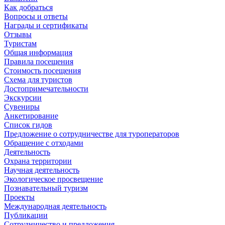
Как добраться
Вопросы и ответы
Награды и сертификаты
Отзывы
Туристам
Общая информация
Правила посещения
Стоимость посещения
Схема для туристов
Достопримечательности
Экскурсии
Сувениры
Анкетирование
Список гидов
Предложение о сотрудничестве для туроператоров
Обращение с отходами
Деятельность
Охрана территории
Научная деятельность
Экологическое просвещение
Познавательный туризм
Проекты
Международная деятельность
Публикации
Сотрудничество и предложения