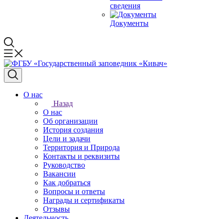
сведения
Документы
О нас
Назад
О нас
Об организации
История создания
Цели и задачи
Территория и Природа
Контакты и реквизиты
Руководство
Вакансии
Как добраться
Вопросы и ответы
Награды и сертификаты
Отзывы
Деятельность