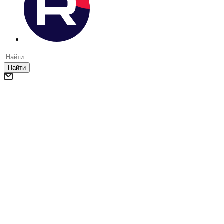
Найти