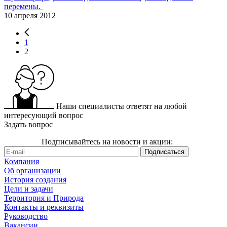
перемены.
10 апреля 2012
1
2
Наши специалисты ответят на любой
интересующий вопрос
Задать вопрос
Подписывайтесь на новости и акции:
Компания
Об организации
История создания
Цели и задачи
Территория и Природа
Контакты и реквизиты
Руководство
Вакансии