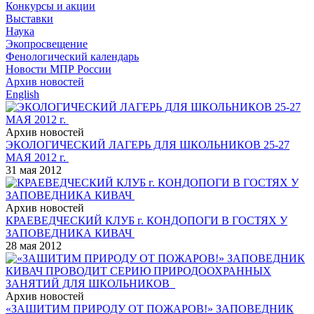
Конкурсы и акции
Выставки
Наука
Экопросвещение
Фенологический календарь
Новости МПР России
Архив новостей
English
Архив новостей
ЭКОЛОГИЧЕСКИЙ ЛАГЕРЬ ДЛЯ ШКОЛЬНИКОВ 25-27
МАЯ 2012 г.
31 мая 2012
Архив новостей
КРАЕВЕДЧЕСКИЙ КЛУБ г. КОНДОПОГИ В ГОСТЯХ У
ЗАПОВЕДНИКА КИВАЧ
28 мая 2012
Архив новостей
«ЗАШИТИМ ПРИРОДУ ОТ ПОЖАРОВ!» ЗАПОВЕДНИК