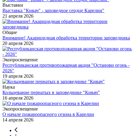
Выставки
Выставка "Кивач" - заповедное сердце Карелии"
21 апреля 2026
Общие
Внимание! Акарицидная обработка территории заповедника
20 апреля 2026
Экопросвещение
Республиканская противопожарная акция "Останови огонь -
2026"
19 апреля 2026
Наука
Кольцевание пернатых в заповеднике "Кивач"
16 апреля 2026
Экопросвещение
О начале пожароопасного сезона в Карелии
14 апреля 2026
1