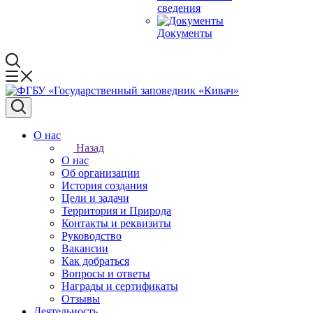
сведения
Документы
О нас
Назад
О нас
Об организации
История создания
Цели и задачи
Территория и Природа
Контакты и реквизиты
Руководство
Вакансии
Как добраться
Вопросы и ответы
Награды и сертификаты
Отзывы
Деятельность