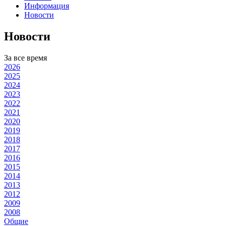
Информация
Новости
Новости
За все время
2026
2025
2024
2023
2022
2021
2020
2019
2018
2017
2016
2015
2014
2013
2012
2009
2008
Общие