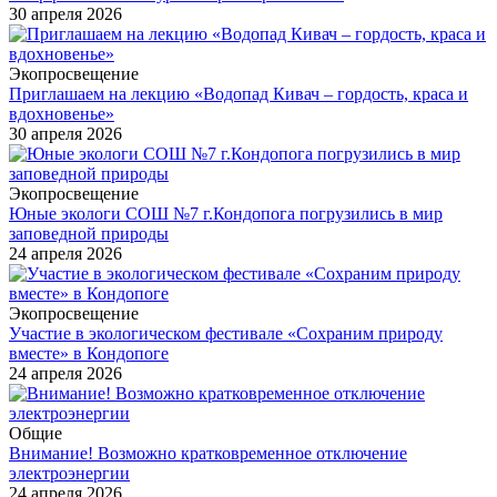
30 апреля 2026
Экопросвещение
Приглашаем на лекцию «Водопад Кивач – гордость, краса и
вдохновенье»
30 апреля 2026
Экопросвещение
Юные экологи СОШ №7 г.Кондопога погрузились в мир
заповедной природы
24 апреля 2026
Экопросвещение
Участие в экологическом фестивале «Сохраним природу
вместе» в Кондопоге
24 апреля 2026
Общие
Внимание! Возможно кратковременное отключение
электроэнергии
24 апреля 2026