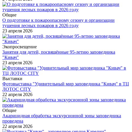
Общие
О подготовке к пожароопасному сезону и организации
тушения лесных пожаров в 2026 году
23 апреля 2026
Экопросвещение
Занятия для детей, посвящённые 95-летию заповедника
"Кивач"
23 апреля 2026
Выставки
Фотовыставка "Удивительный мир заповедника "Кивач" в ТЦ
ЛОТОС CITY
22 апреля 2026
Общие
Акарицидная обработка экскурсионной зоны заповедника
проведена
22 апреля 2026