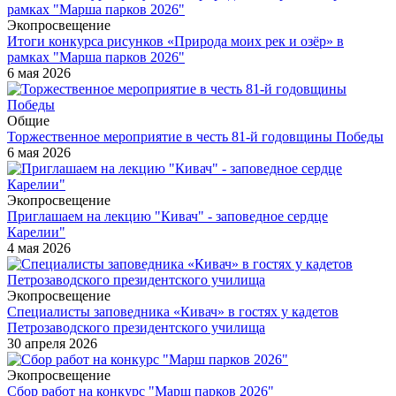
Экопросвещение
Итоги конкурса рисунков «Природа моих рек и озёр» в
рамках "Марша парков 2026"
6 мая 2026
Общие
Торжественное мероприятие в честь 81-й годовщины Победы
6 мая 2026
Экопросвещение
Приглашаем на лекцию "Кивач" - заповедное сердце
Карелии"
4 мая 2026
Экопросвещение
Специалисты заповедника «Кивач» в гостях у кадетов
Петрозаводского президентского училища
30 апреля 2026
Экопросвещение
Сбор работ на конкурс "Марш парков 2026"