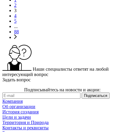
2
3
4
5
...
88
Наши специалисты ответят на любой
интересующий вопрос
Задать вопрос
Подписывайтесь на новости и акции:
Компания
Об организации
История создания
Цели и задачи
Территория и Природа
Контакты и реквизиты