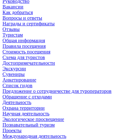
Руководство
Вакансии
Как добраться
Вопросы и ответы
Награды и сертификаты
Отзывы
Туристам
Общая информация
Правила посещения
Стоимость посещения
Схема для туристов
Достопримечательности
Экскурсии
Сувениры
Анкетирование
Список гидов
Предложение о сотрудничестве для туроператоров
Обращение с отходами
Деятельность
Охрана территории
Научная деятельность
Экологическое просвещение
Познавательный туризм
Проекты
Международная деятельность