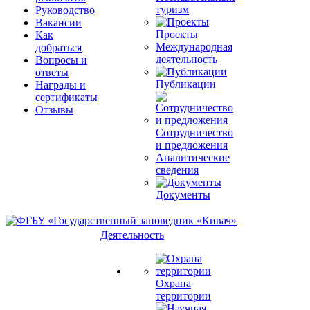
туризм
Руководство
Вакансии
Проекты
Как
Международная
добраться
деятельность
Вопросы и
ответы
Публикации
Награды и
сертификаты
Отзывы
Сотрудничество
и предложения
Аналитические
сведения
Документы
Деятельность
Охрана
территории