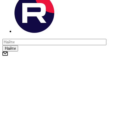
Найти