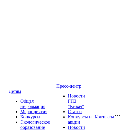
Пресс-центр
Детям
Новости
Общая
ГПЗ
информация
"Кивач"
Мероприятия
Статьи
Конкурсы
Конкурсы и
Контакты
Экологическое
акции
образование
Новости