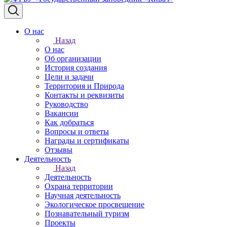
О нас
Назад
О нас
Об организации
История создания
Цели и задачи
Территория и Природа
Контакты и реквизиты
Руководство
Вакансии
Как добраться
Вопросы и ответы
Награды и сертификаты
Отзывы
Деятельность
Назад
Деятельность
Охрана территории
Научная деятельность
Экологическое просвещение
Познавательный туризм
Проекты