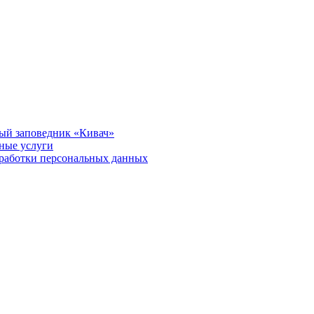
ый заповедник «Кивач»
тные услуги
работки персональных данных