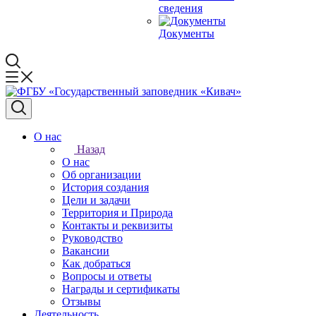
сведения
Документы
О нас
Назад
О нас
Об организации
История создания
Цели и задачи
Территория и Природа
Контакты и реквизиты
Руководство
Вакансии
Как добраться
Вопросы и ответы
Награды и сертификаты
Отзывы
Деятельность