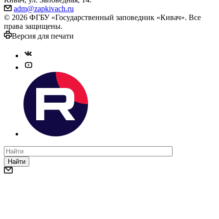
adm@zapkivach.ru
© 2026 ФГБУ «Государственный заповедник «Кивач». Все
права защищены.
Версия для печати
Найти