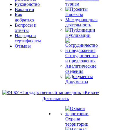
туризм
Руководство
Вакансии
Проекты
Как
Международная
добраться
деятельность
Вопросы и
ответы
Публикации
Награды и
сертификаты
Отзывы
Сотрудничество
и предложения
Аналитические
сведения
Документы
Деятельность
Охрана
территории