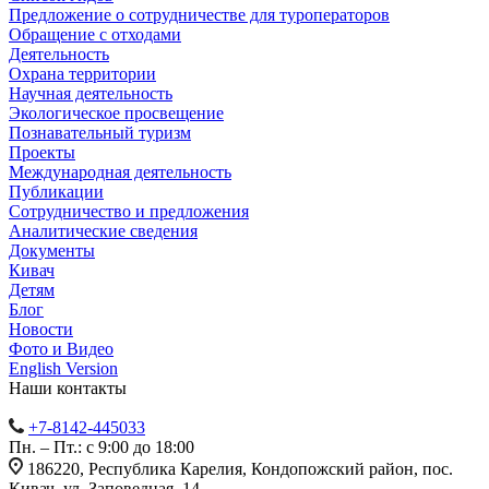
Предложение о сотрудничестве для туроператоров
Обращение с отходами
Деятельность
Охрана территории
Научная деятельность
Экологическое просвещение
Познавательный туризм
Проекты
Международная деятельность
Публикации
Сотрудничество и предложения
Аналитические сведения
Документы
Кивач
Детям
Блог
Новости
Фото и Видео
English Version
Наши контакты
+7-8142-445033
Пн. – Пт.: с 9:00 до 18:00
186220, Республика Карелия, Кондопожский район, пос.
Кивач, ул. Заповедная, 14.