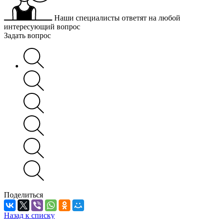
Наши специалисты ответят на любой
интересующий вопрос
Задать вопрос
Поделиться
Назад к списку