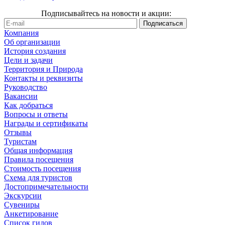
Подписывайтесь на новости и акции:
Компания
Об организации
История создания
Цели и задачи
Территория и Природа
Контакты и реквизиты
Руководство
Вакансии
Как добраться
Вопросы и ответы
Награды и сертификаты
Отзывы
Туристам
Общая информация
Правила посещения
Стоимость посещения
Схема для туристов
Достопримечательности
Экскурсии
Сувениры
Анкетирование
Список гидов