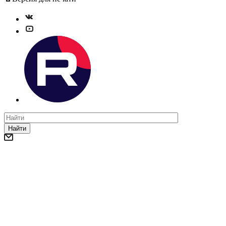
Найти