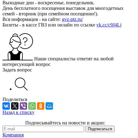
Выходные дни - воскресенье, понедельник.
День бесплатного посещения выставок для многодетных
семей - вторник (при семейном посещении!).
Вся информация - на сайте:
gvz-ptz.ru/
Билеты - в кассе ГВЗ или онлайн по ссылке
vk.cc/c9J4Lj
Наши специалисты ответят на любой
интересующий вопрос
Задать вопрос
Поделиться
Назад к списку
Подписывайтесь на новости и акции:
Компания