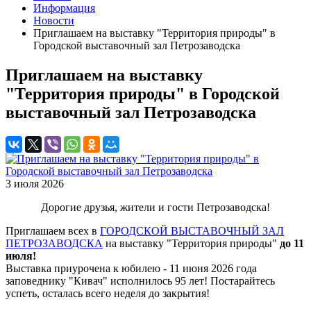
Информация
Новости
Приглашаем на выставку "Территория природы" в
Городской выставочный зал Петрозаводска
Приглашаем на выставку
"Территория природы" в Городской
выставочный зал Петрозаводска
3 июля 2026
Дорогие друзья, жители и гости Петрозаводска!
Приглашаем всех в
ГОРОДСКОЙ ВЫСТАВОЧНЫЙ ЗАЛ
ПЕТРОЗАВОДСКА
на выставку "Территория природы"
до 11
июля!
Выставка приурочена к юбилею - 11 июня 2026 года
заповеднику "Кивач" исполнилось 95 лет! Постарайтесь
успеть, осталась всего неделя до закрытия!