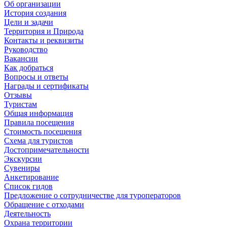
Об организации
История создания
Цели и задачи
Территория и Природа
Контакты и реквизиты
Руководство
Вакансии
Как добраться
Вопросы и ответы
Награды и сертификаты
Отзывы
Туристам
Общая информация
Правила посещения
Стоимость посещения
Схема для туристов
Достопримечательности
Экскурсии
Сувениры
Анкетирование
Список гидов
Предложение о сотрудничестве для туроператоров
Обращение с отходами
Деятельность
Охрана территории