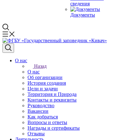
сведения
Документы
О нас
Назад
О нас
Об организации
История создания
Цели и задачи
Территория и Природа
Контакты и реквизиты
Руководство
Вакансии
Как добраться
Вопросы и ответы
Награды и сертификаты
Отзывы
Деятельность