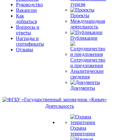
туризм
Руководство
Вакансии
Проекты
Как
Международная
добраться
деятельность
Вопросы и
ответы
Публикации
Награды и
сертификаты
Отзывы
Сотрудничество
и предложения
Аналитические
сведения
Документы
Деятельность
Охрана
территории